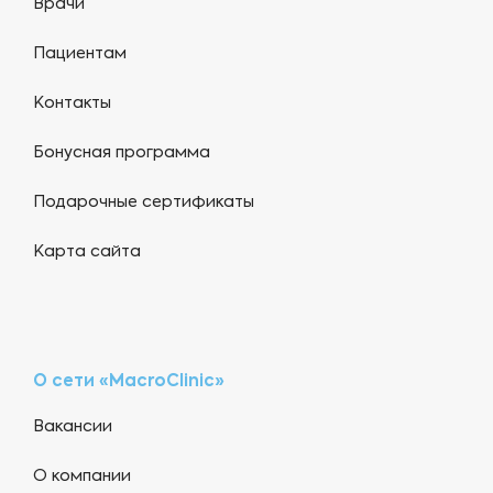
Врачи
Пациентам
Контакты
Бонусная программа
Подарочные сертификаты
Карта сайта
О сети «MacroClinic»
Вакансии
О компании