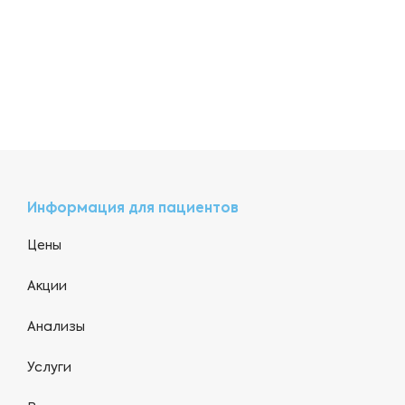
Информация для пациентов
Цены
Акции
Анализы
Услуги