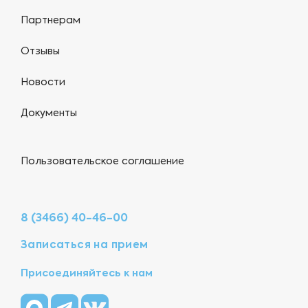
Партнерам
Отзывы
Новости
Документы
Пользовательское соглашение
8 (3466) 40-46-00
Записаться на прием
Присоединяйтесь к нам