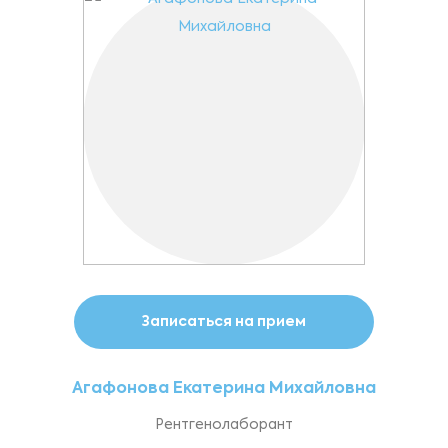
Записаться на прием
Агафонова Екатерина Михайловна
Рентгенолаборант