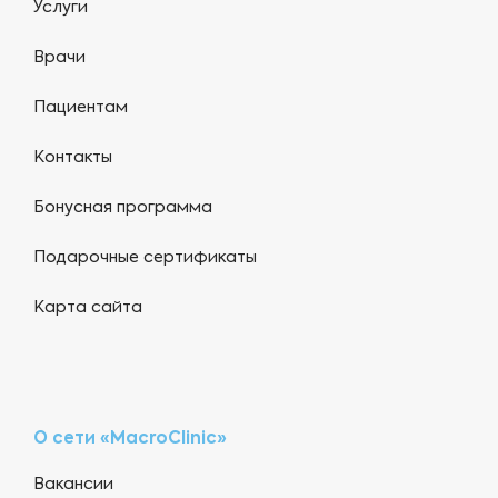
Услуги
Врачи
Пациентам
Контакты
Бонусная программа
Подарочные сертификаты
Карта сайта
О сети «MacroClinic»
Вакансии