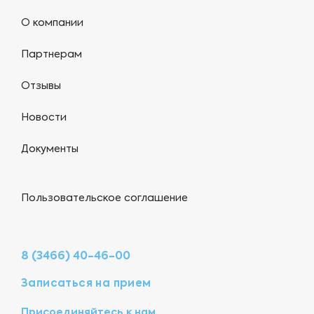
О компании
Партнерам
Отзывы
Новости
Документы
Пользовательское соглашение
8 (3466) 40-46-00
Записаться на прием
Присоединяйтесь к нам