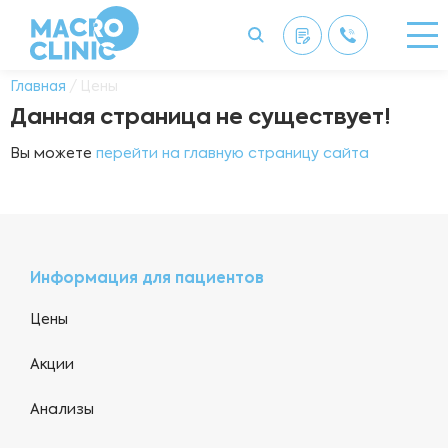
Главная
/ Цены
Данная страница не существует!
Вы можете
перейти на главную страницу сайта
Информация для пациентов
Цены
Акции
Анализы