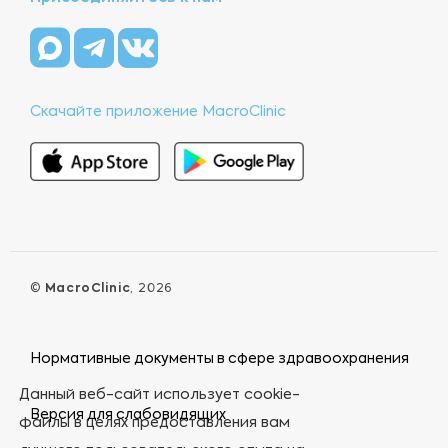
Скачайте приложение MacroClinic
©
MacroClinic
, 2026
Нормативные документы в сфере здравоохранения
Данный веб-сайт использует cookie-
Версия для слабовидящих
файлы в целях предоставления вам