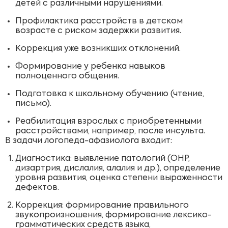
детей с различными нарушениями.
Профилактика расстройств в детском
возрасте с риском задержки развития.
Коррекция уже возникших отклонений.
Формирование у ребенка навыков
полноценного общения.
Подготовка к школьному обучению (чтение,
письмо).
Реабилитация взрослых с приобретенными
расстройствами, например, после инсульта.
В задачи логопеда-афазиолога входит:
Диагностика: выявление патологий (ОНР,
дизартрия, дислалия, алалия и др.), определение
уровня развития, оценка степени выраженности
дефектов.
Коррекция: формирование правильного
звукопроизношения, формирование лексико-
грамматических средств языка,