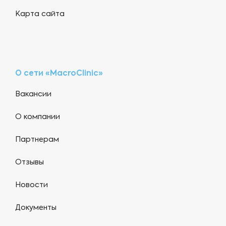
Карта сайта
О сети «MacroClinic»
Вакансии
О компании
Партнерам
Отзывы
Новости
Документы