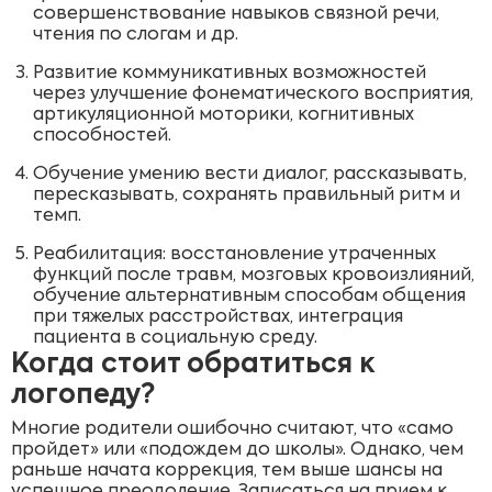
совершенствование навыков связной речи,
чтения по слогам и др.
Развитие коммуникативных возможностей
через улучшение фонематического восприятия,
артикуляционной моторики, когнитивных
способностей.
Обучение умению вести диалог, рассказывать,
пересказывать, сохранять правильный ритм и
темп.
Реабилитация: восстановление утраченных
функций после травм, мозговых кровоизлияний,
обучение альтернативным способам общения
при тяжелых расстройствах, интеграция
пациента в социальную среду.
Когда стоит обратиться к
логопеду?
Многие родители ошибочно считают, что «само
пройдет» или «подождем до школы». Однако, чем
раньше начата коррекция, тем выше шансы на