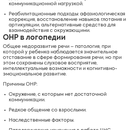
коммуникационной нагрузкой.
Реабилитационные подходы: афазиологическая
коррекция, восстановление навыков глотания и
артикуляции, альтернативные средства для
взаимодействия с окружающими.
ОНР в логопедии
Общее недоразвитие речи – патология, при
которой у ребенка наблюдается значительное
отставание в сфере формирования речи, но при
этом сохранены слуховое восприятие,
интеллектуальные возможности и когнитивно-
эмоциональное развитие.
Причины ОНР:
Окружение, с которым нет достаточной
коммуникации.
Редкое общение со взрослыми.
Наследственные факторы.