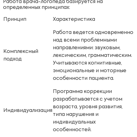
Работа врача-логопеда базируется на
определенных принципах:
Принцип
Характеристика
Работа ведется одновременно
над всеми проблемными
направлениями: звуковым,
Комплексный
лексическим, грамматическим.
подход
Учитываются когнитивные,
эмоциональные и моторные
особенности пациента.
Программа коррекции
разрабатывается с учетом
возраста, уровня развития,
Индивидуализация
типа нарушения и
индивидуальных
особенностей.