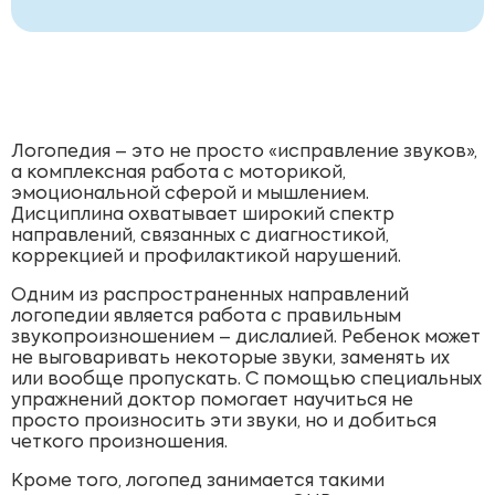
Логопедия – это не просто «исправление звуков»,
а комплексная работа с моторикой,
эмоциональной сферой и мышлением.
Дисциплина охватывает широкий спектр
направлений, связанных с диагностикой,
коррекцией и профилактикой нарушений.
Одним из распространенных направлений
логопедии является работа с правильным
звукопроизношением – дислалией. Ребенок может
не выговаривать некоторые звуки, заменять их
или вообще пропускать. С помощью специальных
упражнений доктор помогает научиться не
просто произносить эти звуки, но и добиться
четкого произношения.
Кроме того, логопед занимается такими