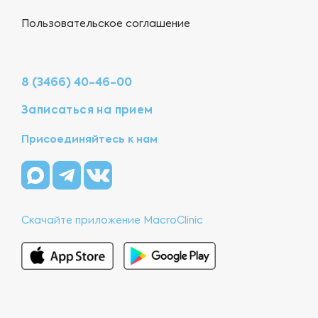
Пользовательское соглашение
8 (3466) 40-46-00
Записаться на прием
Присоединяйтесь к нам
Скачайте приложение MacroClinic