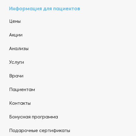
Информация для пациентов
Цены
Акции
Анализы
Услуги
Врачи
Пациентам
Контакты
Бонусная программа
Подарочные сертификаты