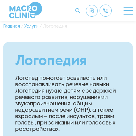
Главная
/
Услуги
/ Логопедия
Логопедия
Логопед помогает развивать или
восстанавливать речевые навыки.
Логопедия нужна детям с задержкой
речевого развития, нарушениями
звукопроизношения, общим
недоразвитием речи (ОНР), а также
взрослым – после инсультов, травм
головы, при заикании или голосовых
расстройствах.