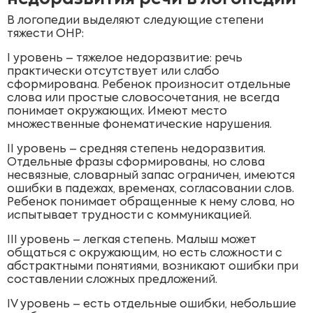
В логопедии выделяют следующие степени
тяжести ОНР:
I уровень – тяжелое недоразвитие: речь
практически отсутствует или слабо
сформирована. Ребенок произносит отдельные
слова или простые словосочетания, не всегда
понимает окружающих. Имеют место
множественные фонематические нарушения.
II уровень – средняя степень недоразвития.
Отдельные фразы сформированы, но слова
несвязные, словарный запас ограничен, имеются
ошибки в падежах, временах, согласовании слов.
Ребенок понимает обращенные к нему слова, но
испытывает трудности с коммуникацией.
III уровень – легкая степень. Малыш может
общаться с окружающим, но есть сложности с
абстрактными понятиями, возникают ошибки при
составлении сложных предложений.
IV уровень – есть отдельные ошибки, небольшие