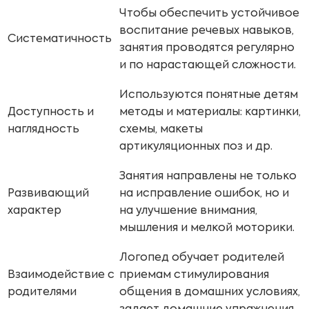
Чтобы обеспечить устойчивое
воспитание речевых навыков,
Систематичность
занятия проводятся регулярно
и по нарастающей сложности.
Используются понятные детям
Доступность и
методы и материалы: картинки,
наглядность
схемы, макеты
артикуляционных поз и др.
Занятия направлены не только
Развивающий
на исправление ошибок, но и
характер
на улучшение внимания,
мышления и мелкой моторики.
Логопед обучает родителей
Взаимодействие с
приемам стимулирования
родителями
общения в домашних условиях,