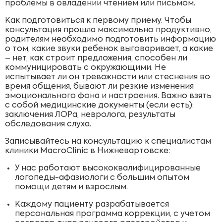
проблемы в овладении чтением или письмом.
Как подготовиться к первому приему. Чтобы
консультация прошла максимально продуктивно,
родителям необходимо подготовить информацию
о том, какие звуки ребенок выговаривает, а какие
– нет, как строит предложения, способен ли
коммуницировать с окружающими. Не
испытывает ли он тревожности или стеснения во
время общения, бывают ли резкие изменения
эмоционального фона и настроения. Важно взять
с собой медицинские документы (если есть):
заключения ЛОРа, невролога, результаты
обследования слуха.
Записывайтесь на консультацию к специалистам
клиники MacroClinic в Нижневартовске:
У нас работают высококвалифицированные
логопеды-афазиологи с большим опытом
помощи детям и взрослым.
Каждому пациенту разрабатывается
персональная программа коррекции, с учетом