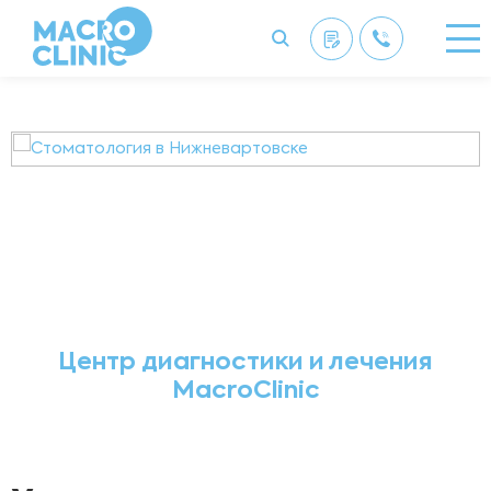
Центр диагностики и лечения
MacroClinic