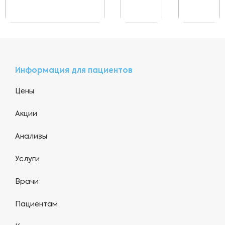
Информация для пациентов
Цены
Акции
Анализы
Услуги
Врачи
Пациентам