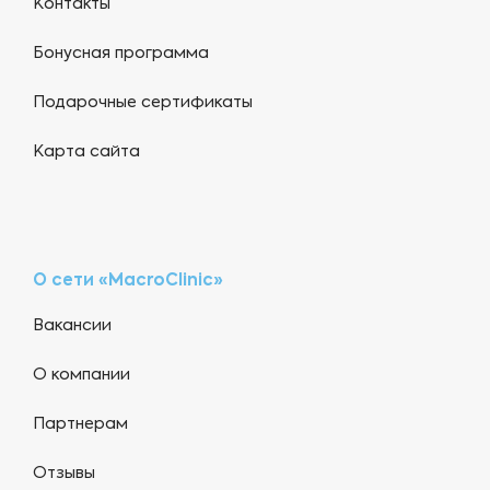
Контакты
Бонусная программа
Подарочные сертификаты
Карта сайта
О сети «MacroClinic»
Вакансии
О компании
Партнерам
Отзывы