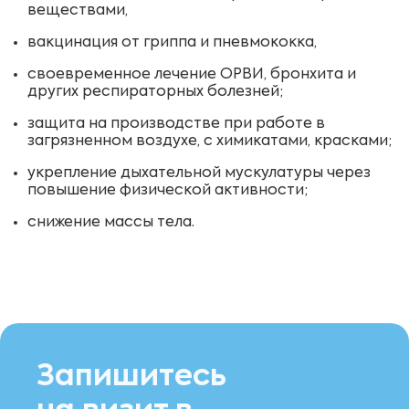
веществами,
вакцинация от гриппа и пневмококка,
своевременное лечение ОРВИ, бронхита и
других респираторных болезней;
защита на производстве при работе в
загрязненном воздухе, с химикатами, красками;
укрепление дыхательной мускулатуры через
повышение физической активности;
снижение массы тела.
Запишитесь