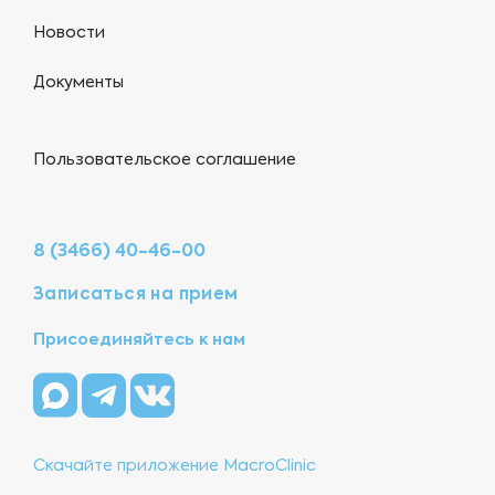
Новости
Документы
Пользовательское соглашение
8 (3466) 40-46-00
Записаться на прием
Присоединяйтесь к нам
Скачайте приложение MacroClinic