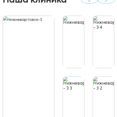
Наша клиника