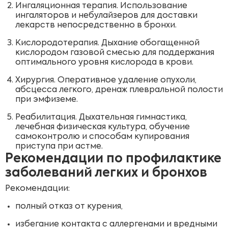
Ингаляционная терапия. Использование
ингаляторов и небулайзеров для доставки
лекарств непосредственно в бронхи.
Кислородотерапия. Дыхание обогащенной
кислородом газовой смесью для поддержания
оптимального уровня кислорода в крови.
Хирургия. Оперативное удаление опухоли,
абсцесса легкого, дренаж плевральной полости
при эмфиземе.
Реабилитация. Дыхательная гимнастика,
лечебная физическая культура, обучение
самоконтролю и способам купирования
приступа при астме.
Рекомендации по профилактике
заболеваний легких и бронхов
Рекомендации:
полный отказ от курения,
избегание контакта с аллергенами и вредными