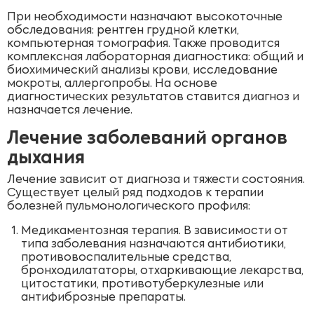
При необходимости назначают высокоточные
обследования: рентген грудной клетки,
компьютерная томография. Также проводится
комплексная лабораторная диагностика: общий и
биохимический анализы крови, исследование
мокроты, аллергопробы. На основе
диагностических результатов ставится диагноз и
назначается лечение.
Лечение заболеваний органов
дыхания
Лечение зависит от диагноза и тяжести состояния.
Существует целый ряд подходов к терапии
болезней пульмонологического профиля:
Медикаментозная терапия. В зависимости от
типа заболевания назначаются антибиотики,
противовоспалительные средства,
бронходилататоры, отхаркивающие лекарства,
цитостатики, противотуберкулезные или
антифиброзные препараты.