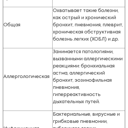
Охватывает такие болезни,
как острый и хронический
Общая
бронхит, пневмония, плеврит,
хроническая обструктивная
болезнь легких (ХОБЛ) и др.
Занимается патологиями,
вызванными аллергическими
реакциями: бронхиальная
астма, аллергический
Аллергологическая
бронхит, эозинофильная
пневмония,
гиперреактивность
дыхательных путей.
Бактериальные, вирусные и
грибковые пневмонии,