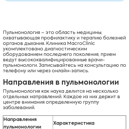
Пульмонология – это область медицины,
охватывающая профилактику и терапию болезней
органов дыхания. Клиника MacroClinic
укомплектовано диагностическим
оборудованием последнего поколения, прием
ведут высококвалифицированные врачи-
пульмонологи. Записывайтесь на консультацию по
телефону или через онлайн-запись.
Направления в пульмонологии
Пульмонология как наука делится на несколько
отдельных направлений. Каждое из них держит в
центре внимания определенную группу
заболеваний.
Направления
Характеристика
пульмонологии