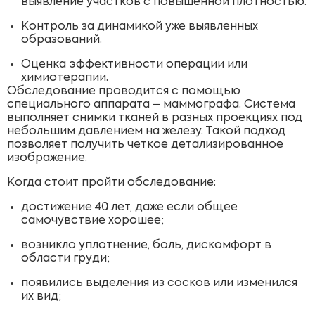
выявление участков с повышенной плотностью.
Контроль за динамикой уже выявленных
образований.
Оценка эффективности операции или
химиотерапии.
Обследование проводится с помощью
специального аппарата – маммографа. Система
выполняет снимки тканей в разных проекциях под
небольшим давлением на железу. Такой подход
позволяет получить четкое детализированное
изображение.
Когда стоит пройти обследование:
достижение 40 лет, даже если общее
самочувствие хорошее;
возникло уплотнение, боль, дискомфорт в
области груди;
появились выделения из сосков или изменился
их вид;