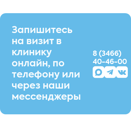
Запишитесь
на визит в
клинику
8 (3466)
40-46-00
онлайн, по
телефону или
через наши
мессенджеры