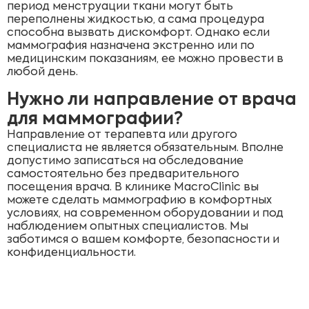
период менструации ткани могут быть
переполнены жидкостью, а сама процедура
способна вызвать дискомфорт. Однако если
маммография назначена экстренно или по
медицинским показаниям, ее можно провести в
любой день.
Нужно ли направление от врача
для маммографии?
Направление от терапевта или другого
специалиста не является обязательным. Вполне
допустимо записаться на обследование
самостоятельно без предварительного
посещения врача. В клинике MacroClinic вы
можете сделать маммографию в комфортных
условиях, на современном оборудовании и под
наблюдением опытных специалистов. Мы
заботимся о вашем комфорте, безопасности и
конфиденциальности.