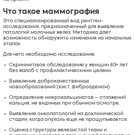
Что такое маммография
Это специализированный вид рентген-
исследования, предназначенный для выявления
патологий молочных желез. Методика дает
возможность обнаружить изменения на начальных
этапах.
Для чего необходимо исследование:
Скрининговое обследование у женщин 40+ лет
без жалоб с профилактическими целями.
Выявление доброкачественных
новообразований (кист, фиброаденом).
Определение микрокальцинатов – отложений
кальция, не видимых при обычном осмотре.
Выявление онкопатологий на доклинической
стадии, когда опухоль еще не прощупывается.
Оценка структуры железистой ткани и