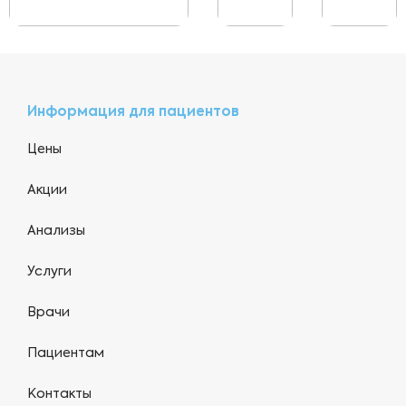
Информация для пациентов
Цены
Акции
Анализы
Услуги
Врачи
Пациентам
Контакты