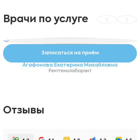
Врачи по услуге
Записаться на приём
Агафонова Екатерина Михайловна
Рентгенолаборант
Отзывы