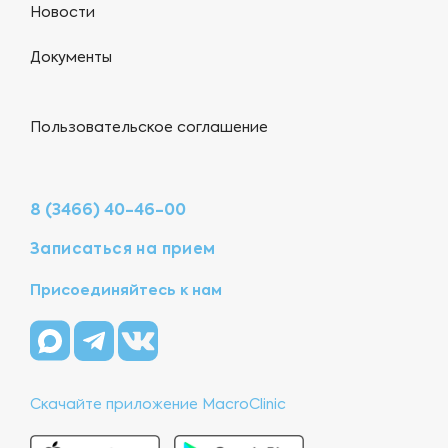
Новости
Документы
Пользовательское соглашение
8 (3466) 40-46-00
Записаться на прием
Присоединяйтесь к нам
Скачайте приложение MacroClinic