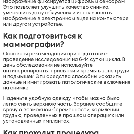
изображение фиксируется цифровым сенсором.
Это позволяет улучшить качество снимка,
уменьшить дозу облучения и использовать
изображение в электронном виде на компьютере
или другом устройстве.
Как подготовиться к
маммографии?
Основная рекомендация при подготовке:
проведение исследования на 6-14 сутки цикла. В
день обследования не используйте
антиперспиранты, присыпки и кремы в зоне груди
и подмышек. Эти средства способны исказить
данные и имитировать патологические включения
на снимке.
Наденьте удобную одежду, чтобы можно было
легко снять верхнюю часть. Заранее сообщите
врачу о возможной беременности, кормлении
грудью, проведенных в прошлом операциях или
установленных имплантах.
Как проходит процедура