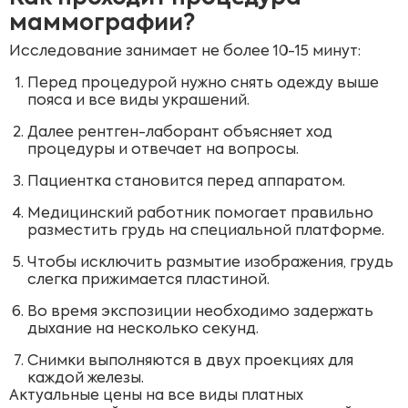
маммографии?
Исследование занимает не более 10-15 минут:
Перед процедурой нужно снять одежду выше
пояса и все виды украшений.
Далее рентген-лаборант объясняет ход
процедуры и отвечает на вопросы.
Пациентка становится перед аппаратом.
Медицинский работник помогает правильно
разместить грудь на специальной платформе.
Чтобы исключить размытие изображения, грудь
слегка прижимается пластиной.
Во время экспозиции необходимо задержать
дыхание на несколько секунд.
Снимки выполняются в двух проекциях для
каждой железы.
Актуальные цены на все виды платных