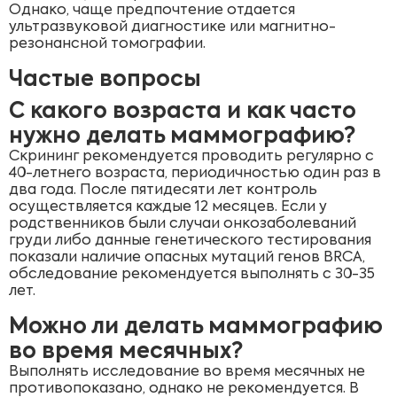
Однако, чаще предпочтение отдается
ультразвуковой диагностике или магнитно-
резонансной томографии.
Частые вопросы
С какого возраста и как часто
нужно делать маммографию?
Скрининг рекомендуется проводить регулярно с
40-летнего возраста, периодичностью один раз в
два года. После пятидесяти лет контроль
осуществляется каждые 12 месяцев. Если у
родственников были случаи онкозаболеваний
груди либо данные генетического тестирования
показали наличие опасных мутаций генов BRCA,
обследование рекомендуется выполнять с 30-35
лет.
Можно ли делать маммографию
во время месячных?
Выполнять исследование во время месячных не
противопоказано, однако не рекомендуется. В