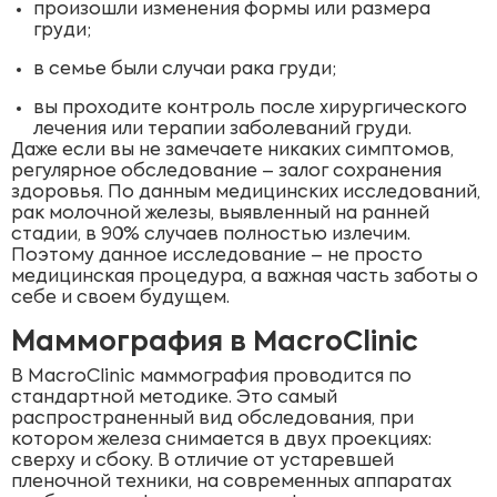
произошли изменения формы или размера
груди;
в семье были случаи рака груди;
вы проходите контроль после хирургического
лечения или терапии заболеваний груди.
Даже если вы не замечаете никаких симптомов,
регулярное обследование – залог сохранения
здоровья. По данным медицинских исследований,
рак молочной железы, выявленный на ранней
стадии, в 90% случаев полностью излечим.
Поэтому данное исследование – не просто
медицинская процедура, а важная часть заботы о
себе и своем будущем.
Маммография в MacroClinic
В MacroClinic маммография проводится по
стандартной методике. Это самый
распространенный вид обследования, при
котором железа снимается в двух проекциях:
сверху и сбоку. В отличие от устаревшей
пленочной техники, на современных аппаратах