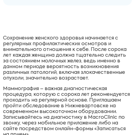
Сохранение женского здоровья начинается с
регулярных профилактических осмотров и
внимательного отношения к себе. После сорока
лет каждая женщина должна тщательно следить
за состоянием молочных желез, ведь именно в
данном периоде вероятность возникновения
различных патологий, включая злокачественные
опухоли, значительно возрастает.
Маммография – важная диагностическая
процедура, которую с сорока лет рекомендуется
проходить на регулярной основе. Приглашаем
пройти обследование в Нижневартовске на
современном высокоточном оборудовании.
Записывайтесь на диагностику в MacroClinic по
звонку, через мобильное приложение либо на
сайте посредством онлайн-формы «Записаться
на прием».