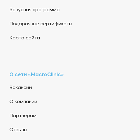
Бонусная программа
Подарочные сертификаты
Карта сайта
О сети «MacroClinic»
Вакансии
О компании
Партнерам
Отзывы