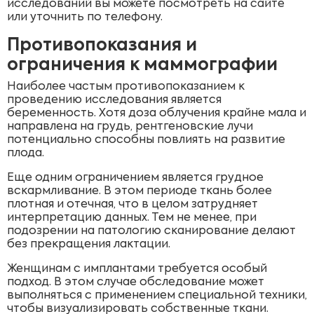
исследований вы можете посмотреть на сайте
или уточнить по телефону.
Противопоказания и
ограничения к маммографии
Наиболее частым противопоказанием к
проведению исследования является
беременность. Хотя доза облучения крайне мала и
направлена на грудь, рентгеновские лучи
потенциально способны повлиять на развитие
плода.
Еще одним ограничением является грудное
вскармливание. В этом периоде ткань более
плотная и отечная, что в целом затрудняет
интерпретацию данных. Тем не менее, при
подозрении на патологию сканирование делают
без прекращения лактации.
Женщинам с имплантами требуется особый
подход. В этом случае обследование может
выполняться с применением специальной техники,
чтобы визуализировать собственные ткани.