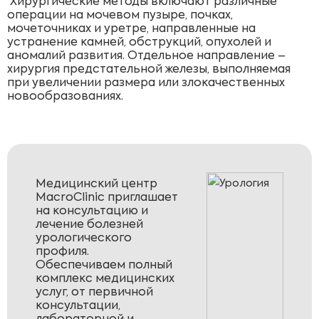
Хирургические методы включают различные
операции на мочевом пузыре, почках,
мочеточниках и уретре, направленные на
устранение камней, обструкций, опухолей и
аномалий развития. Отдельное направление –
хирургия предстательной железы, выполняемая
при увеличении размера или злокачественных
новообразованиях.
Медицинский центр
MacroClinic приглашает
на консультацию и
лечение болезней
урологического
профиля.
Обеспечиваем полный
комплекс медицинских
услуг, от первичной
консультации,