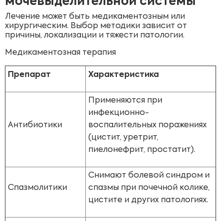
мочевыделительной системы
Лечение может быть медикаментозным или
хирургическим. Выбор методики зависит от
причины, локализации и тяжести патологии.
Медикаментозная терапия
Препарат
Характеристика
Применяются при
инфекционно-
Антибиотики
воспалительных поражениях
(цистит, уретрит,
пиелонефрит, простатит).
Снимают болевой синдром и
Спазмолитики
спазмы при почечной колике,
цистите и других патологиях.