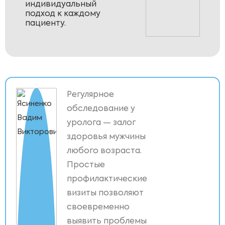
индивидуальный
подход к каждому
пациенту.
Регулярное
обследование у
уролога — залог
здоровья мужчины
любого возраста.
Простые
профилактические
визиты позволяют
своевременно
выявить проблемы