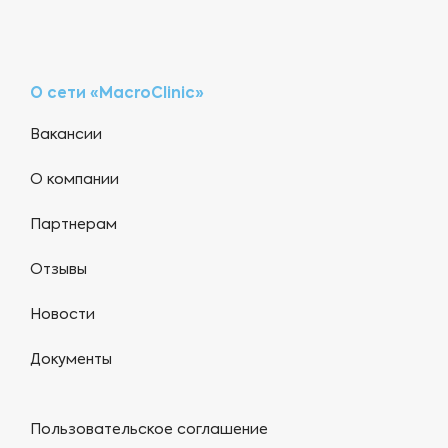
О сети «MacroClinic»
Вакансии
О компании
Партнерам
Отзывы
Новости
Документы
Пользовательское соглашение