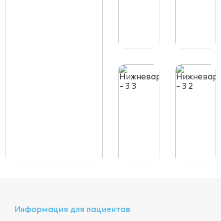
Информация для пациентов