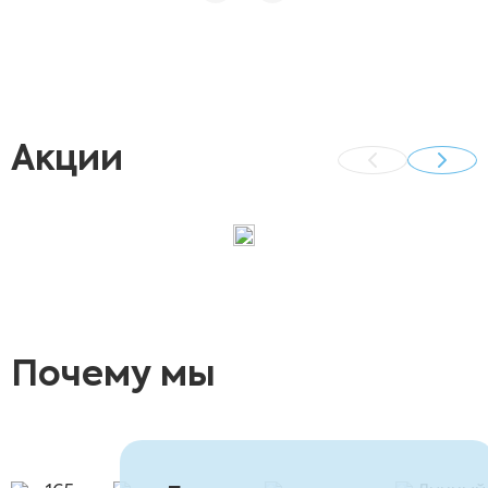
проведенную процедуру .
Акции
Почему мы