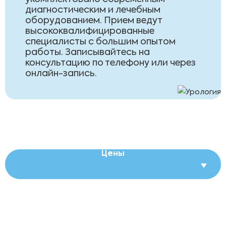
диагностическим и лечебным
оборудованием. Прием ведут
высококвалифицированные
специалисты с большим опытом
работы. Записывайтесь на
консультацию по телефону или через
онлайн-запись.
Цены