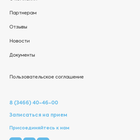
Партнерам
Отзывы
Новости
Документы
Пользовательское соглашение
8 (3466) 40-46-00
Записаться на прием
Присоединяйтесь к нам