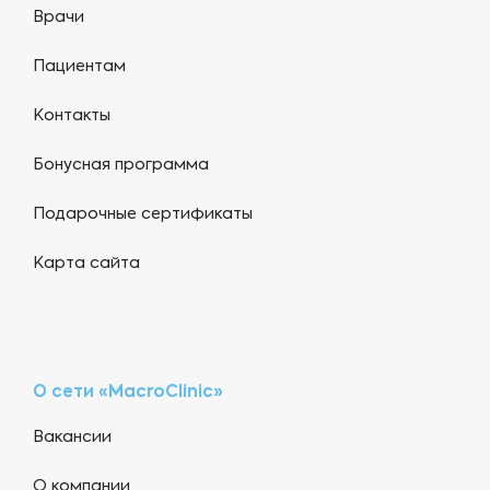
Врачи
Пациентам
Контакты
Бонусная программа
Подарочные сертификаты
Карта сайта
О сети «MacroClinic»
Вакансии
О компании