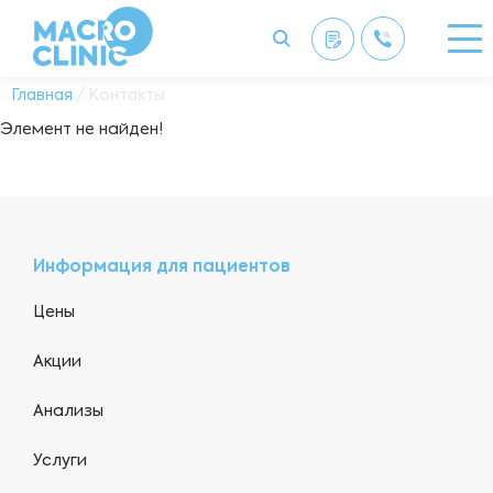
Главная
/ Контакты
Элемент не найден!
Информация для пациентов
Цены
Акции
Анализы
Услуги