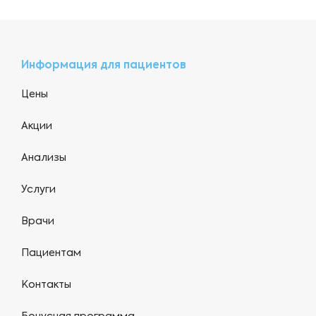
Информация для пациентов
Цены
Акции
Анализы
Услуги
Врачи
Пациентам
Контакты