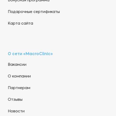
Бонусная программа
Подарочные сертификаты
Карта сайта
О сети «MacroClinic»
Вакансии
О компании
Партнерам
Отзывы
Новости