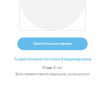
Записаться на прием
Тухватуллина Наталья Владимировна
Стаж:
15 лет
Врач превентивной медицины, нутрициолог