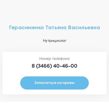
Герасименко Татьяна Васильевна
Нутрициолог
Номер телефона:
8 (3466) 40-46-00
Записаться на прием