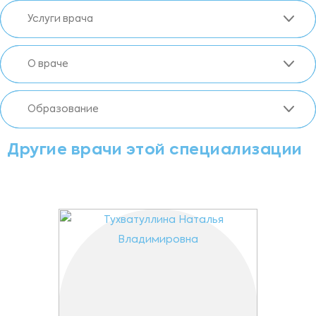
Услуги врача
О враче
Образование
Другие врачи этой специализации