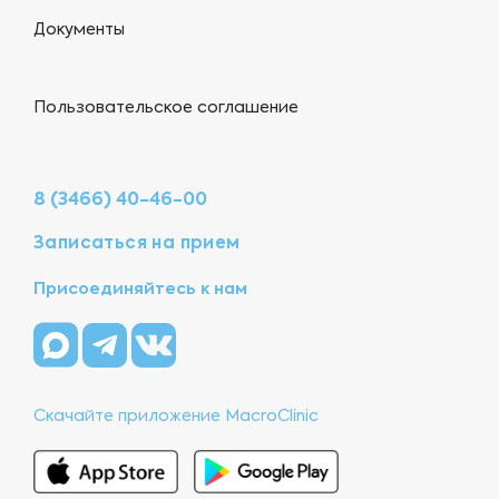
Документы
Пользовательское соглашение
8 (3466) 40-46-00
Записаться на прием
Присоединяйтесь к нам
Скачайте приложение MacroClinic