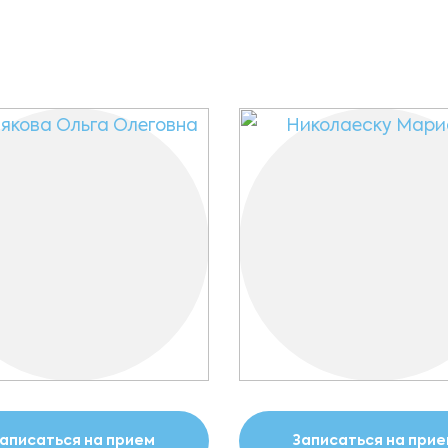
аписаться на прием
Записаться на при