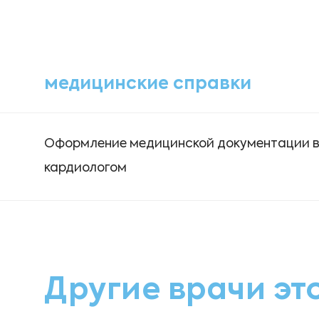
медицинские справки
Оформление медицинской документации 
кардиологом
Другие врачи эт