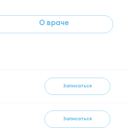
О враче
Записаться
Записаться