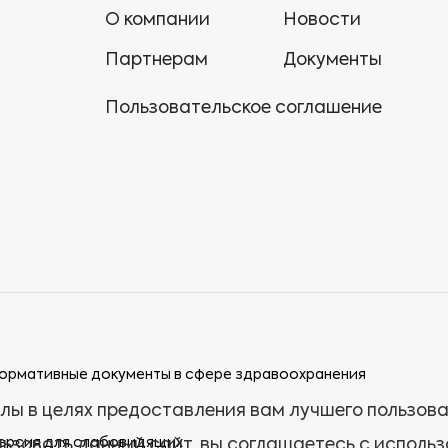
О компании
Новости
Партнерам
Документы
Пользовательское соглашение
ормативные документы в сфере здравоохранения
лы в целях предоставления вам лучшего пользов
ерсия для слабовидящих
ьзовать данный сайт, вы соглашаетесь с исполь