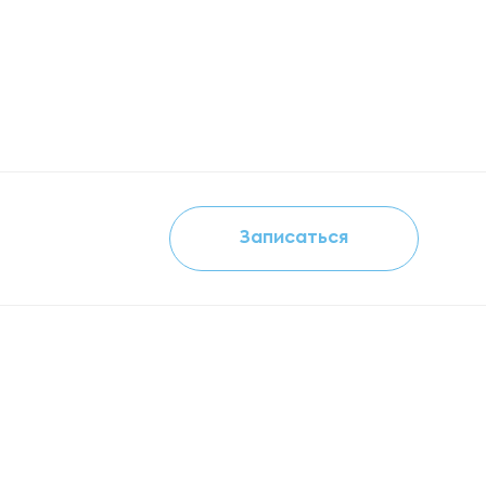
Записаться