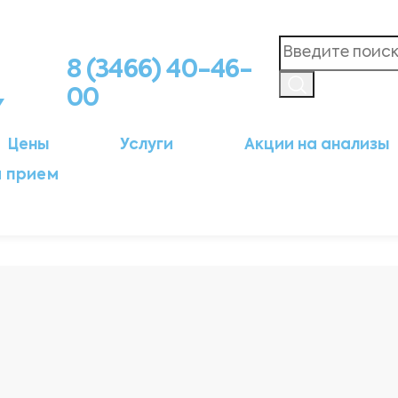
8 (3466) 40-46-
00
Цены
Услуги
Акции на анализы
а прием