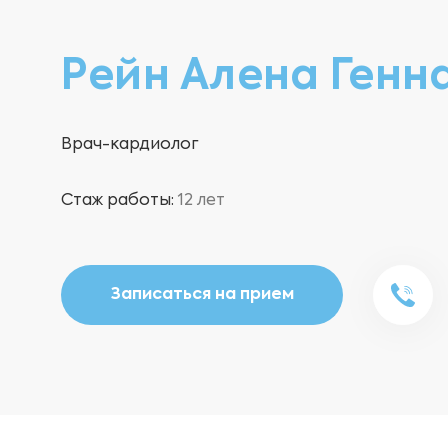
Рейн Алена Генн
Врач-кардиолог
Стаж работы:
12 лет
Записаться на прием