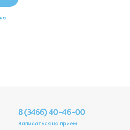
на
8 (3466) 40-46-00
Записаться на прием