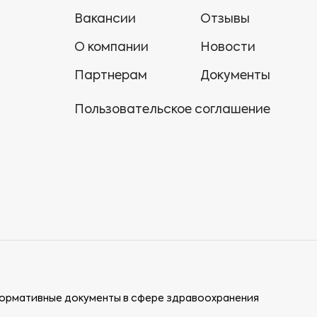
Вакансии
Отзывы
О компании
Новости
Партнерам
Документы
Пользовательское соглашение
ормативные документы в сфере здравоохранения