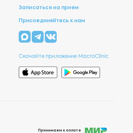
Записаться на прием
Присоединяйтесь к нам
Скачайте приложение MacroClinic
Принимаем к оплате