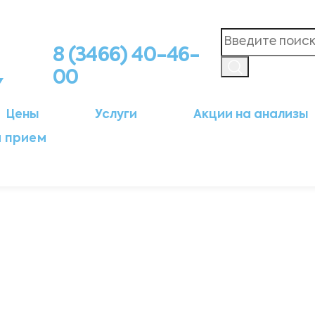
8 (3466) 40-46-
00
Цены
Услуги
Акции на анализы
а прием