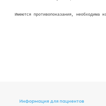
Имеются противопоказания, необходима к
Информация для пациентов