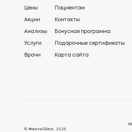
Цены
Пациентам
Акции
Контакты
Анализы
Бонусная программа
Услуги
Подарочные сертификаты
Врачи
Карта сайта
Н
©
MacroClinic
, 2026