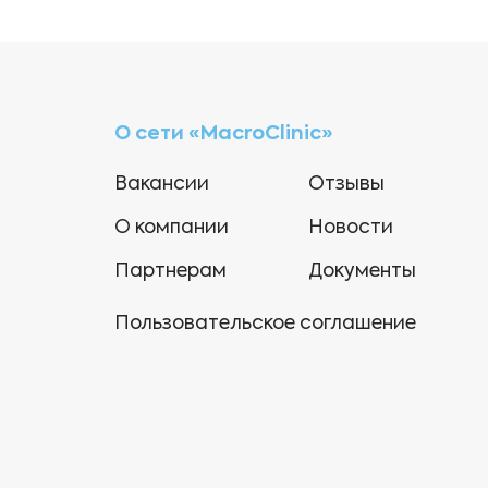
О сети «MacroClinic»
Вакансии
Отзывы
О компании
Новости
Партнерам
Документы
Пользовательское соглашение