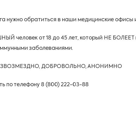
зга нужно обратиться в наши медицинские офисы 
 человек от 18 до 45 лет, который НЕ БОЛЕЕТ г
иммунными заболеваниями.
ре БЕЗВОЗМЕЗДНО, ДОБРОВОЛЬНО, АНОНИМНО
 по телефону 8 (800) 222-03-88