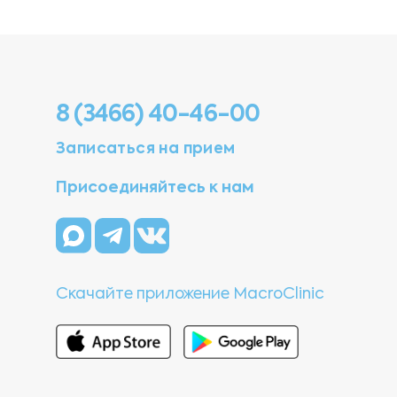
8 (3466) 40-46-00
Записаться на прием
Присоединяйтесь к нам
Скачайте приложение MacroClinic