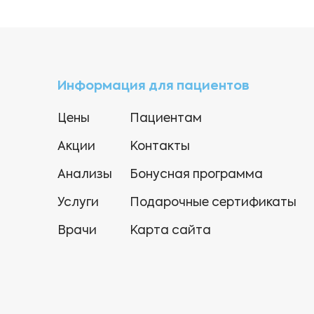
Информация для пациентов
Цены
Пациентам
Акции
Контакты
Анализы
Бонусная программа
Услуги
Подарочные сертификаты
Врачи
Карта сайта