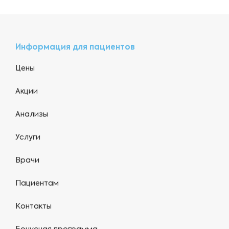
Информация для пациентов
Цены
Акции
Анализы
Услуги
Врачи
Пациентам
Контакты