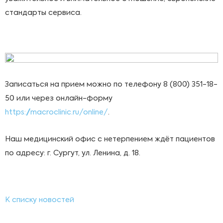
стандарты сервиса.
Записаться на прием можно по телефону 8 (800) 351-18-
50 или через онлайн-форму
https://macroclinic.ru/online/
.
Наш медицинский офис с нетерпением ждёт пациентов
по адресу: г. Сургут, ул. Ленина, д. 18.
К списку новостей