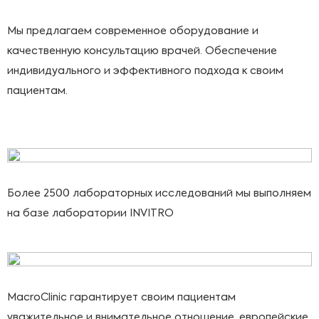
Мы предлагаем современное оборудование и
качественную консультацию врачей. Обеспечение
индивидуального и эффективного подхода к своим
пациентам.
Более 2500 лабораторных исследований мы выполняем
на базе лаборатории INVITRO
MacroClinic гарантирует своим пациентам
уважительное и внимательное отношение, европейские