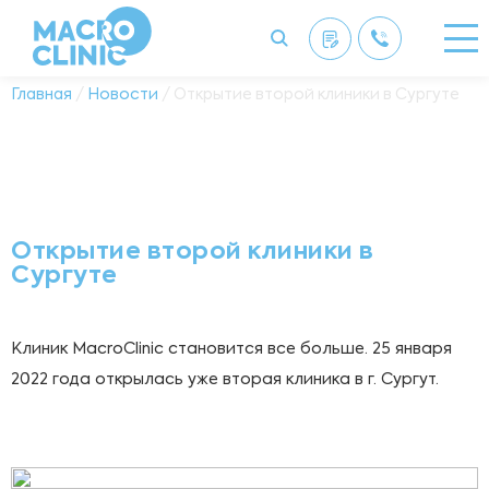
Главная
/
Новости
/ Открытие второй клиники в Сургуте
Открытие второй клиники в
Сургуте
Клиник MacroClinic становится все больше. 25 января
2022 года открылась уже вторая клиника в г. Сургут.