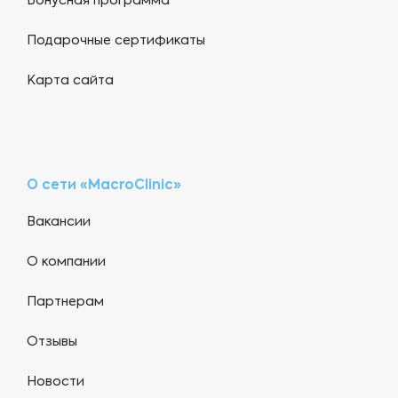
Бонусная программа
Подарочные сертификаты
Карта сайта
О сети «MacroClinic»
Вакансии
О компании
Партнерам
Отзывы
Новости