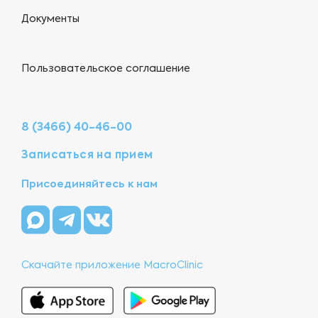
Документы
Пользовательское соглашение
8 (3466) 40-46-00
Записаться на прием
Присоединяйтесь к нам
Скачайте приложение MacroClinic