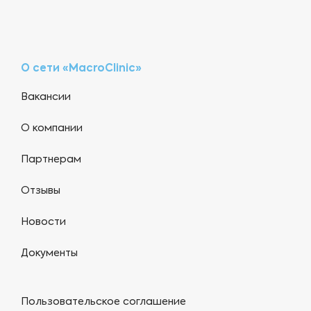
О сети «MacroClinic»
Вакансии
О компании
Партнерам
Отзывы
Новости
Документы
Пользовательское соглашение