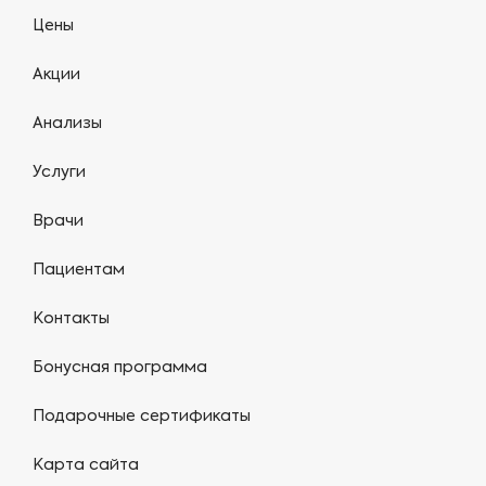
Цены
Акции
Анализы
Услуги
Врачи
Пациентам
Контакты
Бонусная программа
Подарочные сертификаты
Карта сайта