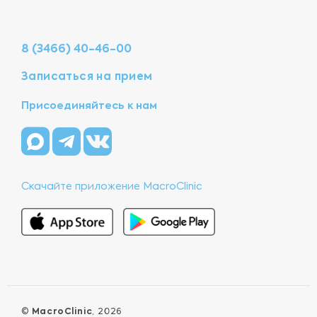
8 (3466) 40-46-00
Записаться на прием
Присоединяйтесь к нам
Скачайте приложение MacroClinic
©
MacroClinic
, 2026