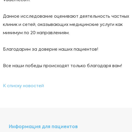
Vademecum.
Данное исследование оценивают деятельность частных
клиник и сетей, оказывающих медицинские услуги как
минимум по 20 направлениям. ⁣⁣⠀⁣⁣⠀
Благодарим за доверие наших пациентов!
Все наши победы происходят только благодаря вам!
К списку новостей
Информация для пациентов