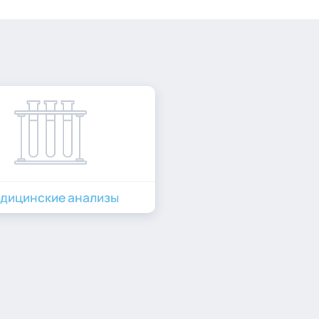
дицинские анализы