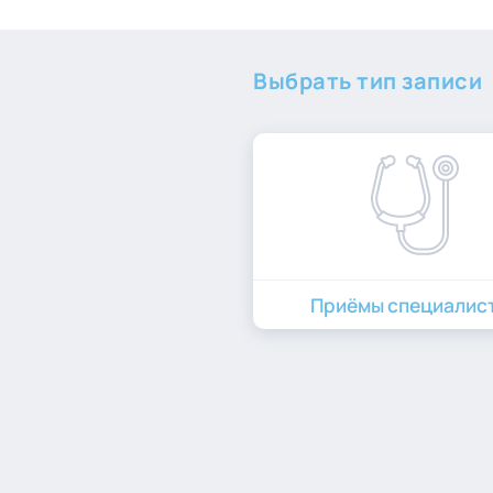
Выбрать тип записи
Приёмы специалис