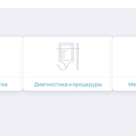
тов
Диагностика и процедуры
Ме