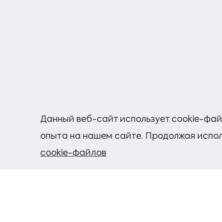
Данный веб-сайт использует cookie-фай
опыта на нашем сайте. Продолжая испол
cookie-файлов