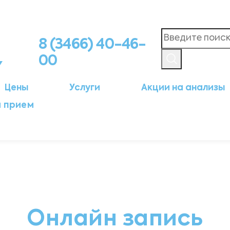
8 (3466) 40-46-
00
Цены
Услуги
Акции на анализы
а прием
Онлайн запись