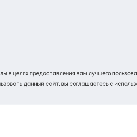
лы в целях предоставления вам лучшего пользов
ьзовать данный сайт, вы соглашаетесь с исполь