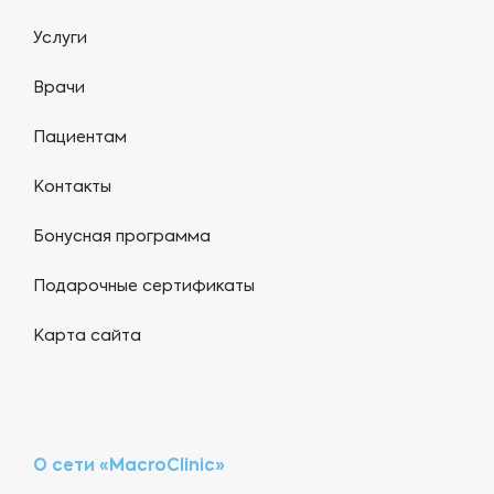
Услуги
Врачи
Пациентам
Контакты
Бонусная программа
Подарочные сертификаты
Карта сайта
О сети «MacroClinic»