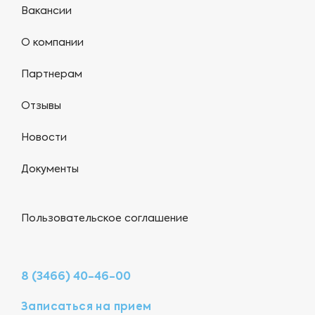
Вакансии
О компании
Партнерам
Отзывы
Новости
Документы
Пользовательское соглашение
8 (3466) 40-46-00
Записаться на прием