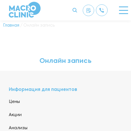
Главная
/ Онлайн запись
Онлайн запись
Информация для пациентов
Цены
Акции
Анализы