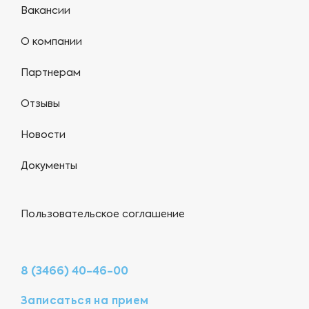
Вакансии
О компании
Партнерам
Отзывы
Новости
Документы
Пользовательское соглашение
8 (3466) 40-46-00
Записаться на прием