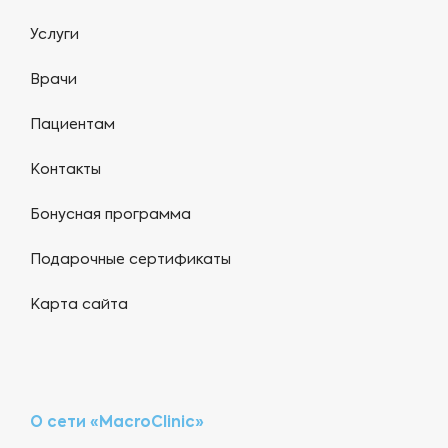
Услуги
Врачи
Пациентам
Контакты
Бонусная программа
Подарочные сертификаты
Карта сайта
О сети «MacroClinic»