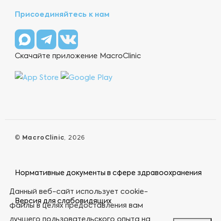
Присоединяйтесь к нам
Скачайте приложение MacroClinic
©
MacroClinic
, 2026
Нормативные документы в сфере здравоохранения
Данный веб-сайт использует cookie-
Версия для слабовидящих
файлы в целях предоставления вам
лучшего пользовательского опыта на