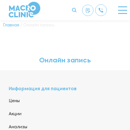
Главная
/ Онлайн запись
Онлайн запись
Информация для пациентов
Цены
Акции
Анализы