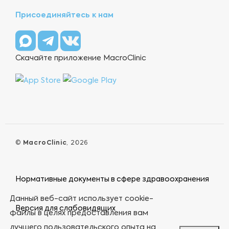
Присоединяйтесь к нам
Скачайте приложение MacroClinic
©
MacroClinic
, 2026
Нормативные документы в сфере здравоохранения
Данный веб-сайт использует cookie-
Версия для слабовидящих
файлы в целях предоставления вам
лучшего пользовательского опыта на