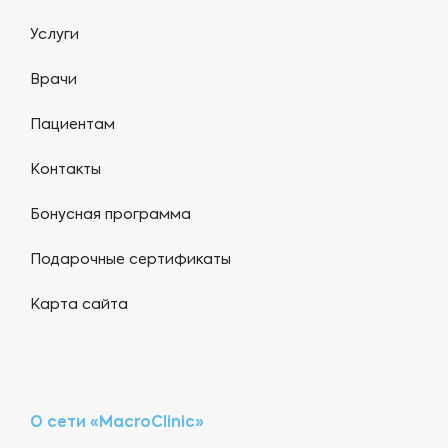
Услуги
Врачи
Пациентам
Контакты
Бонусная программа
Подарочные сертификаты
Карта сайта
О сети «MacroClinic»