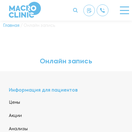
Главная
/ Онлайн запись
Онлайн запись
Информация для пациентов
Цены
Акции
Анализы