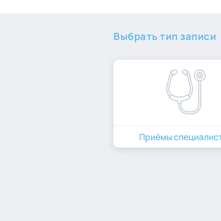
Выбрать тип записи
Приёмы специалис