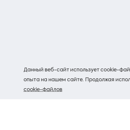
Данный веб-сайт использует cookie-фай
опыта на нашем сайте. Продолжая испол
cookie-файлов