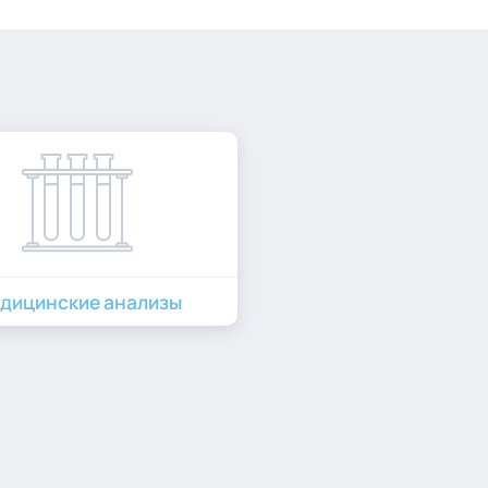
дицинские анализы