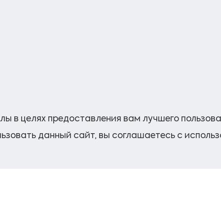
лы в целях предоставления вам лучшего пользов
ьзовать данный сайт, вы соглашаетесь с исполь