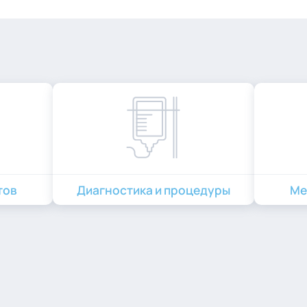
тов
Диагностика и процедуры
Ме