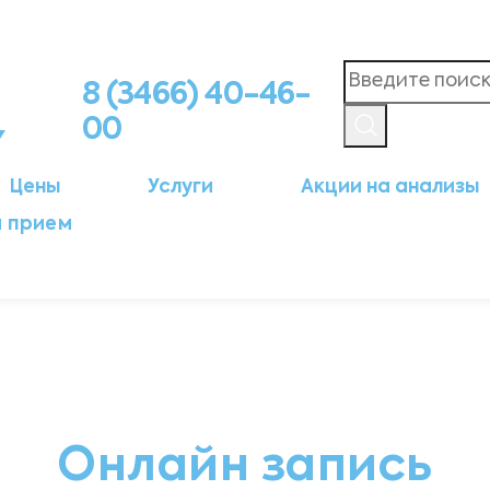
8 (3466) 40-46-
00
Цены
Услуги
Акции на анализы
а прием
Онлайн запись