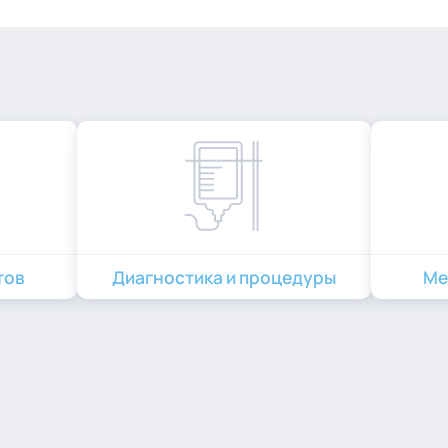
тов
Диагностика и процедуры
Ме