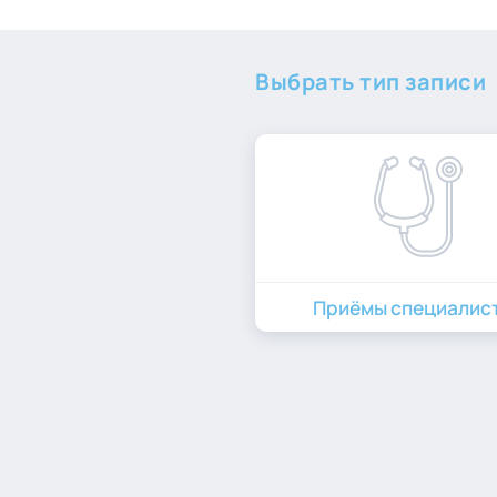
Выбрать тип записи
Приёмы специалис