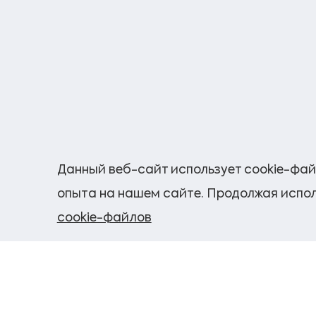
Данный веб-сайт использует cookie-фай
опыта на нашем сайте. Продолжая испол
cookie-файлов