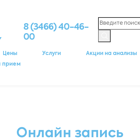
8 (3466) 40-46-
00
Цены
Услуги
Акции на анализы
а прием
Онлайн запись