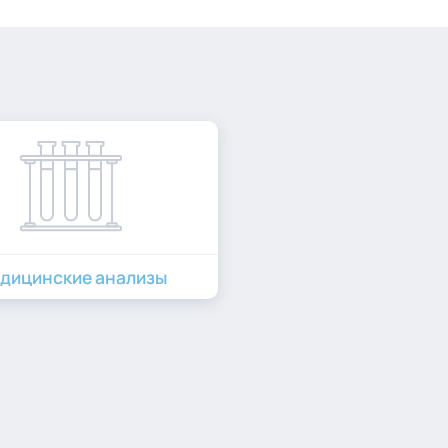
дицинские анализы