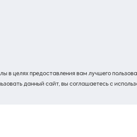
лы в целях предоставления вам лучшего пользов
ьзовать данный сайт, вы соглашаетесь с исполь