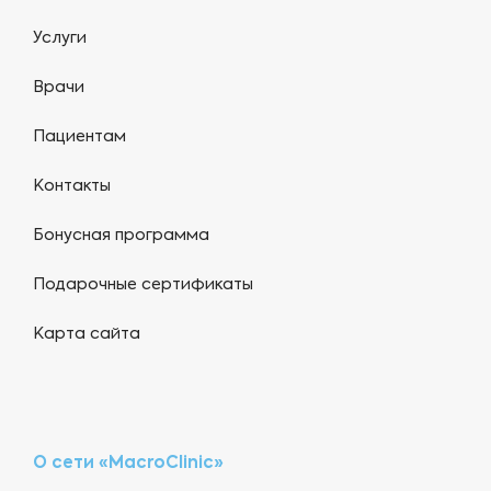
Услуги
Врачи
Пациентам
Контакты
Бонусная программа
Подарочные сертификаты
Карта сайта
О сети «MacroClinic»