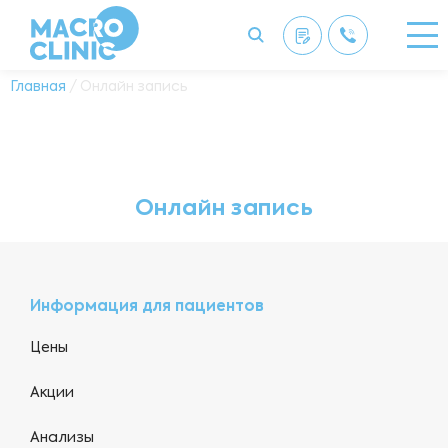
Главная
/ Онлайн запись
Онлайн запись
Информация для пациентов
Цены
Акции
Анализы