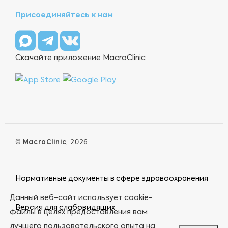
Присоединяйтесь к нам
Скачайте приложение MacroClinic
©
MacroClinic
, 2026
Нормативные документы в сфере здравоохранения
Данный веб-сайт использует cookie-
Версия для слабовидящих
файлы в целях предоставления вам
лучшего пользовательского опыта на