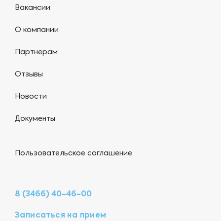
Вакансии
О компании
Партнерам
Отзывы
Новости
Документы
Пользовательское соглашение
8 (3466) 40-46-00
Записаться на прием