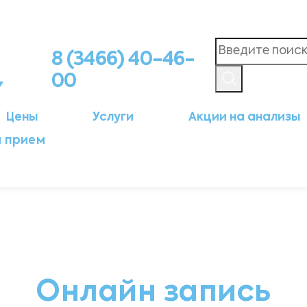
8 (3466) 40-46-
00
Цены
Услуги
Акции на анализы
а прием
Онлайн запись