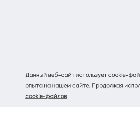
Данный веб-сайт использует cookie-фай
опыта на нашем сайте. Продолжая испол
cookie-файлов