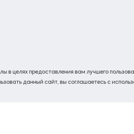
лы в целях предоставления вам лучшего пользов
ьзовать данный сайт, вы соглашаетесь с исполь