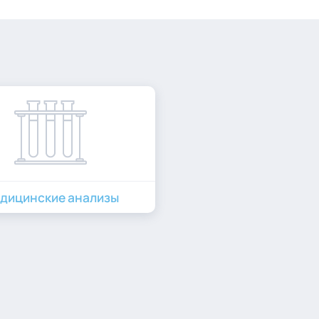
дицинские анализы