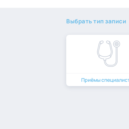
Выбрать тип записи
Приёмы специалис