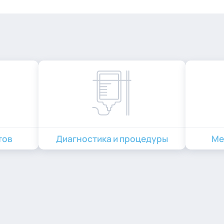
тов
Диагностика и процедуры
Ме