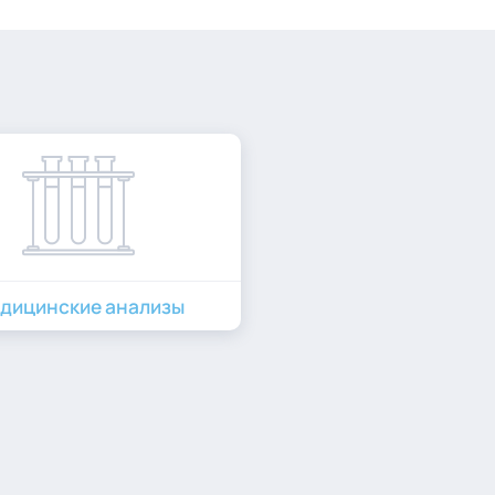
дицинские анализы