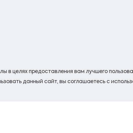
лы в целях предоставления вам лучшего пользов
ьзовать данный сайт, вы соглашаетесь с исполь