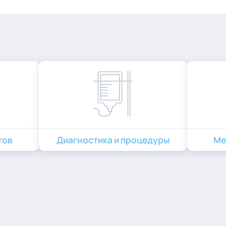
тов
Диагностика и процедуры
Ме