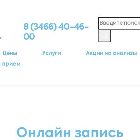
8 (3466) 40-46-
00
Цены
Услуги
Акции на анализы
а прием
Онлайн запись