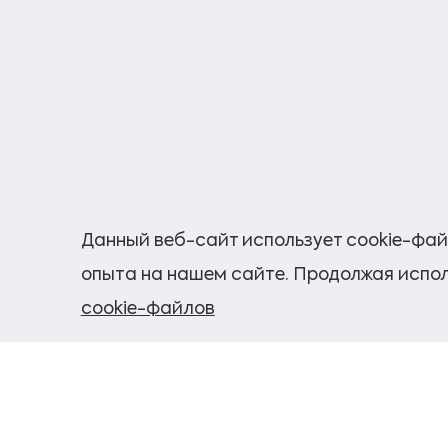
Данный веб-сайт использует cookie-фай
опыта на нашем сайте. Продолжая испол
cookie-файлов