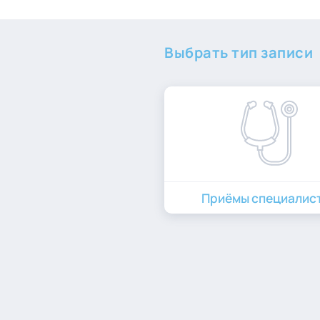
Выбрать тип записи
Приёмы специалис