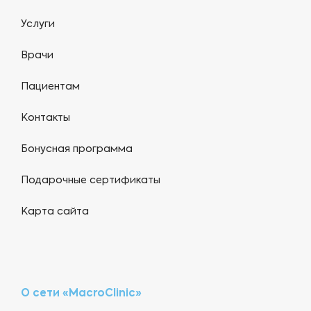
Услуги
Врачи
Пациентам
Контакты
Бонусная программа
Подарочные сертификаты
Карта сайта
О сети «MacroClinic»