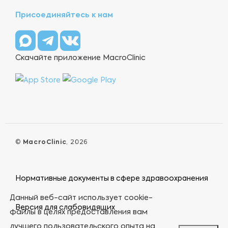
Присоединяйтесь к нам
Скачайте приложение MacroClinic
©
MacroClinic
, 2026
Нормативные документы в сфере здравоохранения
Данный веб-сайт использует cookie-
Версия для слабовидящих
файлы в целях предоставления вам
лучшего пользовательского опыта на