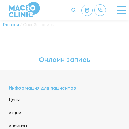
Главная
/ Онлайн запись
Онлайн запись
Информация для пациентов
Цены
Акции
Анализы