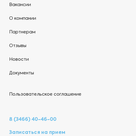
Вакансии
О компании
Партнерам
Отзывы
Новости
Документы
Пользовательское соглашение
8 (3466) 40-46-00
Записаться на прием