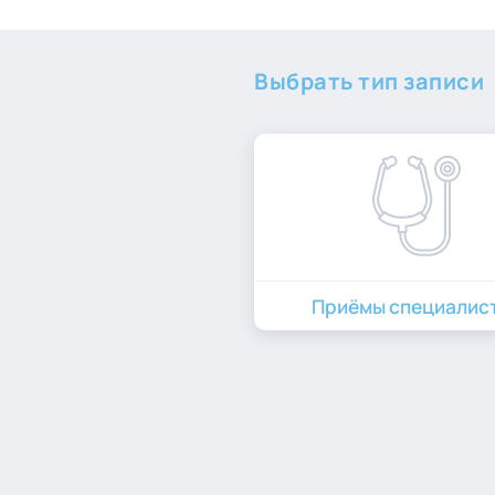
Выбрать тип записи
Приёмы специалис