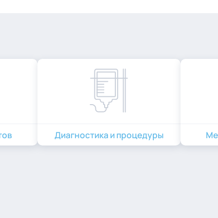
тов
Диагностика и процедуры
Ме