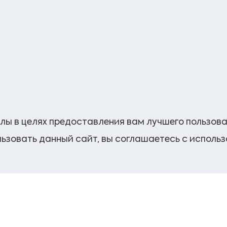
лы в целях предоставления вам лучшего пользов
ьзовать данный сайт, вы соглашаетесь с исполь