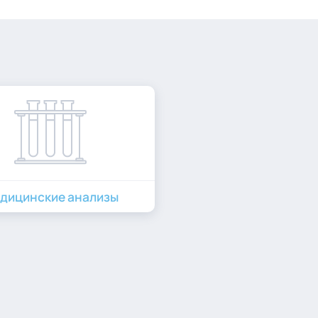
дицинские анализы