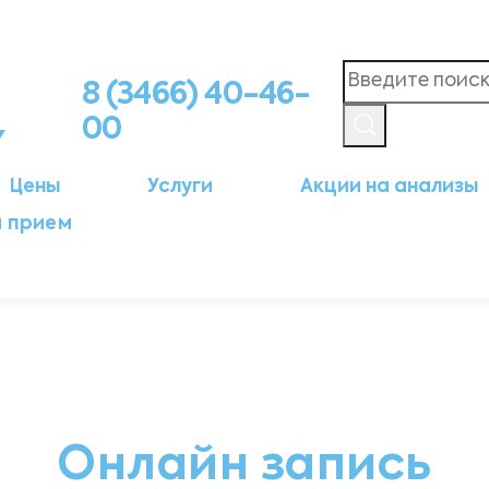
8 (3466) 40-46-
00
Цены
Услуги
Акции на анализы
а прием
Онлайн запись