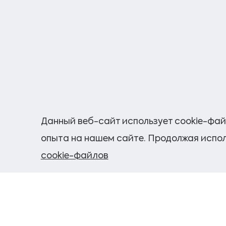
Данный веб-сайт использует cookie-фай
опыта на нашем сайте. Продолжая испол
cookie-файлов