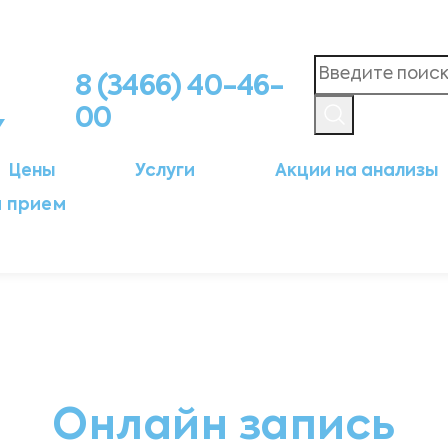
8 (3466) 40-46-
00
Цены
Услуги
Акции на анализы
а прием
Онлайн запись