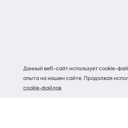
Данный веб-сайт использует cookie-фай
опыта на нашем сайте. Продолжая испол
cookie-файлов