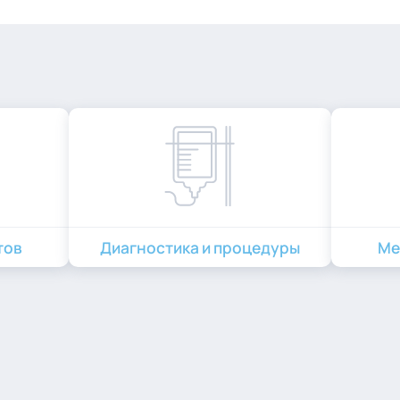
тов
Диагностика и процедуры
Ме