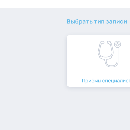
Выбрать тип записи
Приёмы специалис