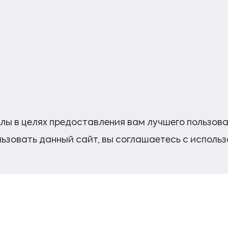
лы в целях предоставления вам лучшего пользов
ьзовать данный сайт, вы соглашаетесь с исполь