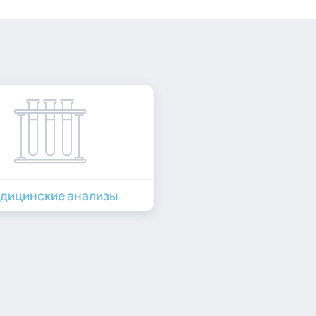
дицинские анализы