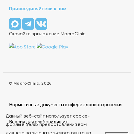
Присоединяйтесь к нам
Скачайте приложение MacroClinic
©
MacroClinic
, 2026
Нормативные документы в сфере здравоохранения
Данный веб-сайт использует cookie-
Версия для слабовидящих
файлы в целях предоставления вам
лучшего пользовательского опыта на