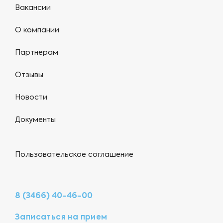
Вакансии
О компании
Партнерам
Отзывы
Новости
Документы
Пользовательское соглашение
8 (3466) 40-46-00
Записаться на прием