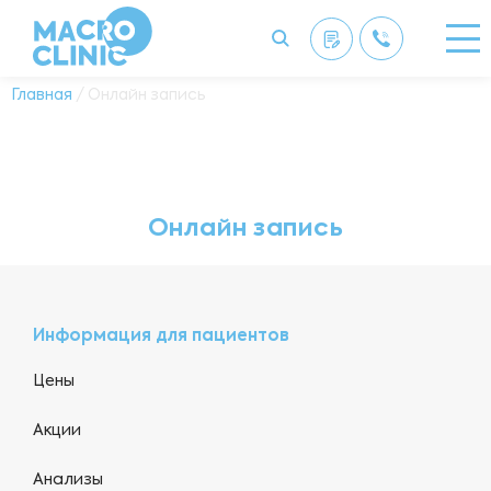
Главная
/ Онлайн запись
Онлайн запись
Информация для пациентов
Цены
Акции
Анализы