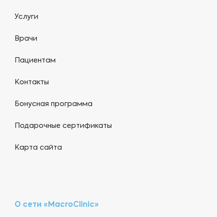
Услуги
Врачи
Пациентам
Контакты
Бонусная программа
Подарочные сертификаты
Карта сайта
О сети «MacroClinic»