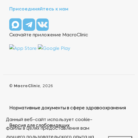
Присоединяйтесь к нам
Скачайте приложение MacroClinic
©
MacroClinic
, 2026
Нормативные документы в сфере здравоохранения
Данный веб-сайт использует cookie-
Версия для слабовидящих
файлы в целях предоставления вам
лучшего пользовательского опыта на