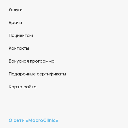
Услуги
Врачи
Пациентам
Контакты
Бонусная программа
Подарочные сертификаты
Карта сайта
О сети «MacroClinic»