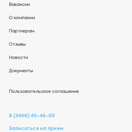
Вакансии
О компании
Партнерам
Отзывы
Новости
Документы
Пользовательское соглашение
8 (3466) 40-46-00
Записаться на прием