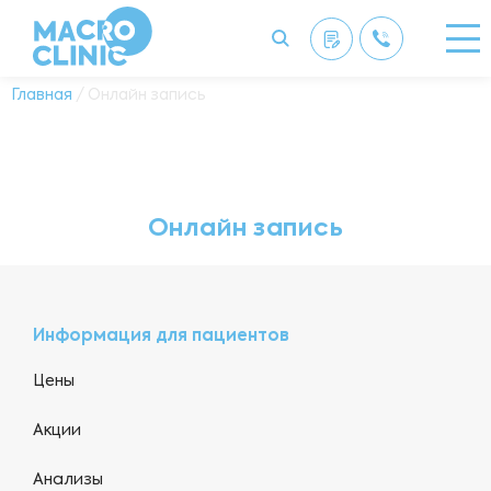
Главная
/ Онлайн запись
Онлайн запись
Информация для пациентов
Цены
Акции
Анализы