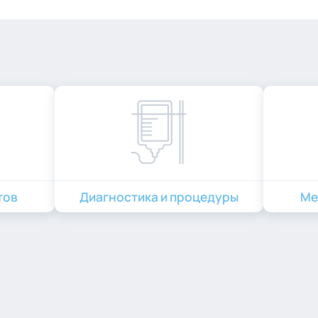
тов
Диагностика и процедуры
Ме