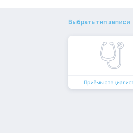
Выбрать тип записи
Приёмы специалис