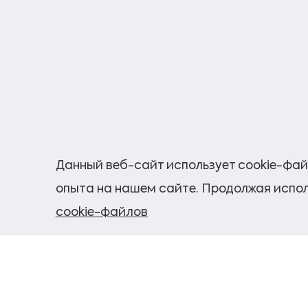
Данный веб-сайт использует cookie-фай
опыта на нашем сайте. Продолжая испол
cookie-файлов