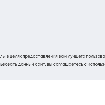
лы в целях предоставления вам лучшего пользов
ьзовать данный сайт, вы соглашаетесь с исполь