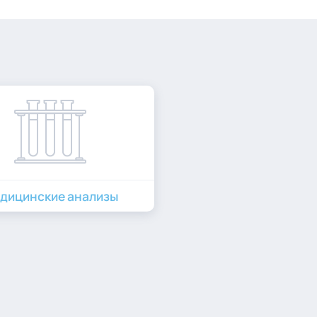
дицинские анализы