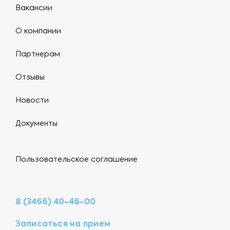
Вакансии
О компании
Партнерам
Отзывы
Новости
Документы
Пользовательское соглашение
8 (3466) 40-46-00
Записаться на прием