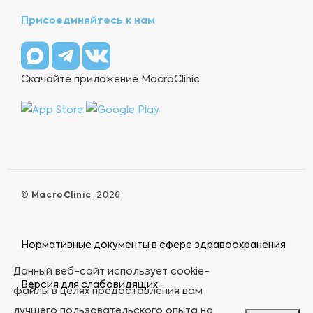
Присоединяйтесь к нам
Скачайте приложение MacroClinic
©
MacroClinic
, 2026
Нормативные документы в сфере здравоохранения
Данный веб-сайт использует cookie-
Версия для слабовидящих
файлы в целях предоставления вам
лучшего пользовательского опыта на