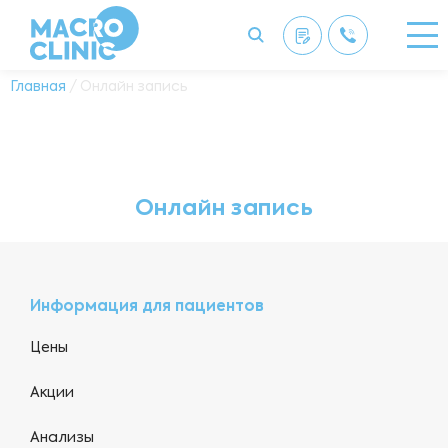
Главная
/ Онлайн запись
Онлайн запись
Информация для пациентов
Цены
Акции
Анализы