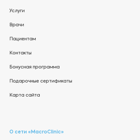
Услуги
Врачи
Пациентам
Контакты
Бонусная программа
Подарочные сертификаты
Карта сайта
О сети «MacroClinic»