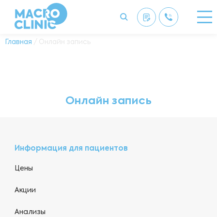
Главная
/ Онлайн запись
Онлайн запись
Информация для пациентов
Цены
Акции
Анализы