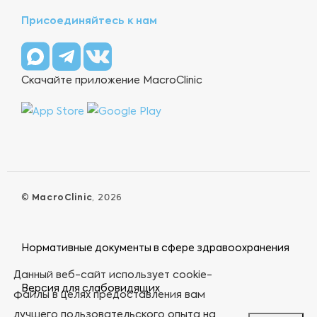
Присоединяйтесь к нам
Скачайте приложение MacroClinic
©
MacroClinic
, 2026
Нормативные документы в сфере здравоохранения
Данный веб-сайт использует cookie-
Версия для слабовидящих
файлы в целях предоставления вам
лучшего пользовательского опыта на