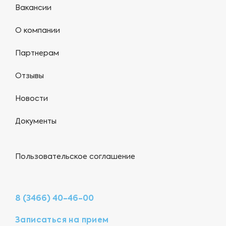
Вакансии
О компании
Партнерам
Отзывы
Новости
Документы
Пользовательское соглашение
8 (3466) 40-46-00
Записаться на прием