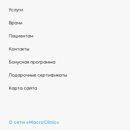
Услуги
Врачи
Пациентам
Контакты
Бонусная программа
Подарочные сертификаты
Карта сайта
О сети «MacroClinic»