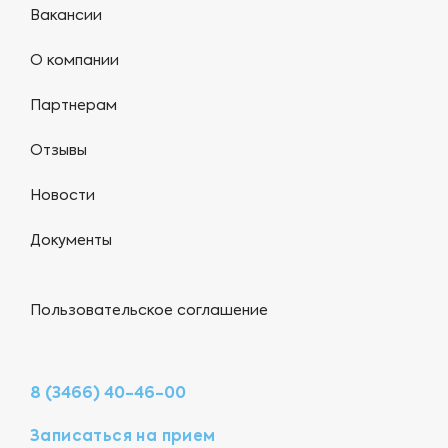
Вакансии
О компании
Партнерам
Отзывы
Новости
Документы
Пользовательское соглашение
8 (3466) 40-46-00
Записаться на прием