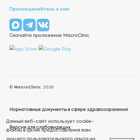
Присоединяйтесь к нам
Скачайте приложение MacroClinic
©
MacroClinic
, 2026
Нормативные документы в сфере здравоохранения
Данный веб-сайт использует cookie-
Версия для слабовидящих
файлы в целях предоставления вам
лучшего пользовательского опыта на