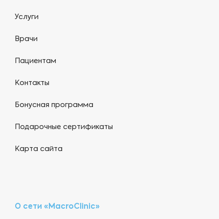
Услуги
Врачи
Пациентам
Контакты
Бонусная программа
Подарочные сертификаты
Карта сайта
О сети «MacroClinic»