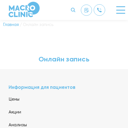
Главная
/ Онлайн запись
Онлайн запись
Информация для пациентов
Цены
Акции
Анализы