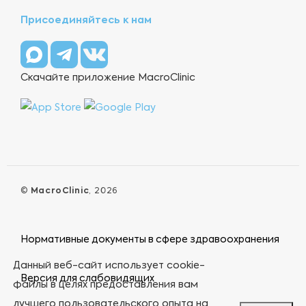
Присоединяйтесь к нам
Скачайте приложение MacroClinic
©
MacroClinic
, 2026
Нормативные документы в сфере здравоохранения
Данный веб-сайт использует cookie-
Версия для слабовидящих
файлы в целях предоставления вам
лучшего пользовательского опыта на