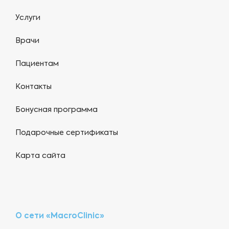
Услуги
Врачи
Пациентам
Контакты
Бонусная программа
Подарочные сертификаты
Карта сайта
О сети «MacroClinic»