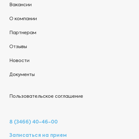
Вакансии
О компании
Партнерам
Отзывы
Новости
Документы
Пользовательское соглашение
8 (3466) 40-46-00
Записаться на прием