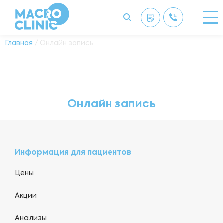
Главная
/ Онлайн запись
Онлайн запись
Информация для пациентов
Цены
Акции
Анализы