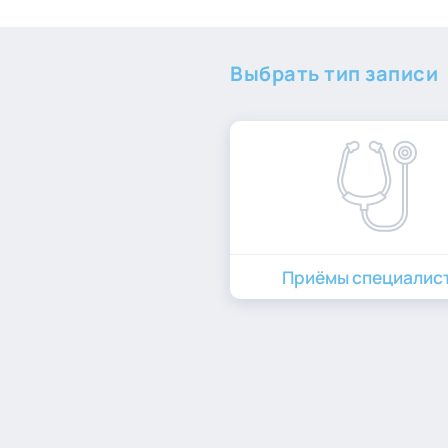
Выбрать тип записи
Приёмы специалис