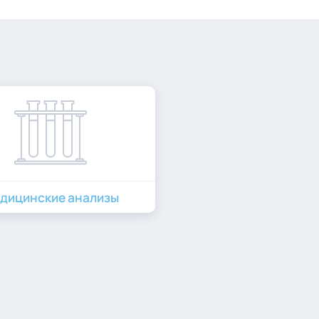
дицинские анализы