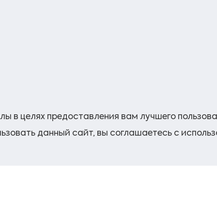
лы в целях предоставления вам лучшего пользов
ьзовать данный сайт, вы соглашаетесь с исполь