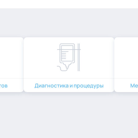
тов
Диагностика и процедуры
Ме