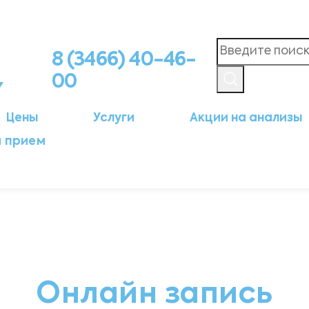
8 (3466) 40-46-
00
Цены
Услуги
Акции на анализы
а прием
Онлайн запись