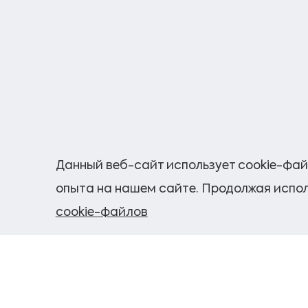
Данный веб-сайт использует cookie-фай
опыта на нашем сайте. Продолжая испол
cookie-файлов