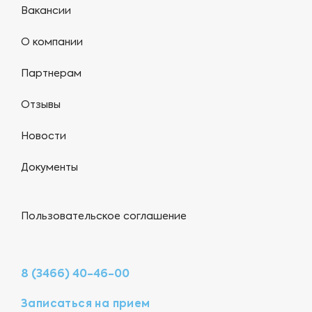
Вакансии
О компании
Партнерам
Отзывы
Новости
Документы
Пользовательское соглашение
8 (3466) 40-46-00
Записаться на прием