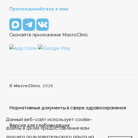
Присоединяйтесь к нам
Скачайте приложение MacroClinic
©
MacroClinic
, 2026
Нормативные документы в сфере здравоохранения
Данный веб-сайт использует cookie-
Версия для слабовидящих
файлы в целях предоставления вам
лучшего пользовательского опыта на