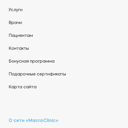
Услуги
Врачи
Пациентам
Контакты
Бонусная программа
Подарочные сертификаты
Карта сайта
О сети «MacroClinic»