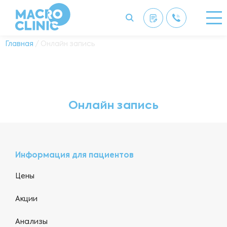
Главная
/ Онлайн запись
Онлайн запись
Информация для пациентов
Цены
Акции
Анализы