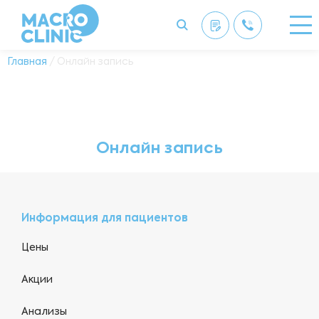
Главная
/ Онлайн запись
Онлайн запись
Информация для пациентов
Цены
Акции
Анализы