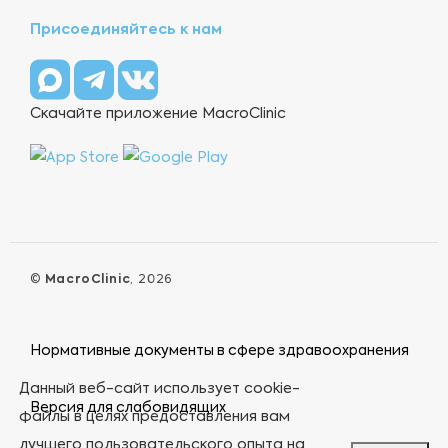
Присоединяйтесь к нам
Скачайте приложение MacroClinic
©
MacroClinic
, 2026
Нормативные документы в сфере здравоохранения
Данный веб-сайт использует cookie-
Версия для слабовидящих
файлы в целях предоставления вам
лучшего пользовательского опыта на