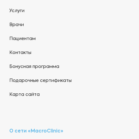
Услуги
Врачи
Пациентам
Контакты
Бонусная программа
Подарочные сертификаты
Карта сайта
О сети «MacroClinic»