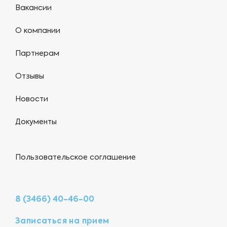
Вакансии
О компании
Партнерам
Отзывы
Новости
Документы
Пользовательское соглашение
8 (3466) 40-46-00
Записаться на прием