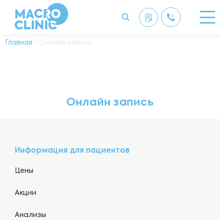
Главная
/ Онлайн запись
Онлайн запись
Информация для пациентов
Цены
Акции
Анализы