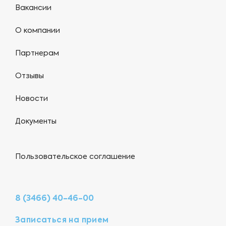
Вакансии
О компании
Партнерам
Отзывы
Новости
Документы
Пользовательское соглашение
8 (3466) 40-46-00
Записаться на прием