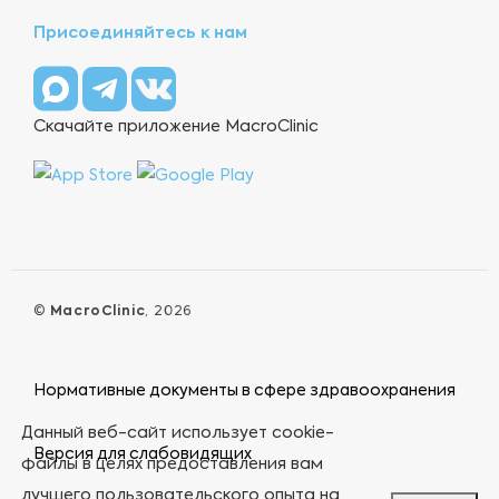
Присоединяйтесь к нам
Скачайте приложение MacroClinic
©
MacroClinic
, 2026
Нормативные документы в сфере здравоохранения
Данный веб-сайт использует cookie-
Версия для слабовидящих
файлы в целях предоставления вам
лучшего пользовательского опыта на