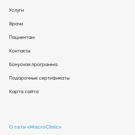
Услуги
Врачи
Пациентам
Контакты
Бонусная программа
Подарочные сертификаты
Карта сайта
О сети «MacroClinic»