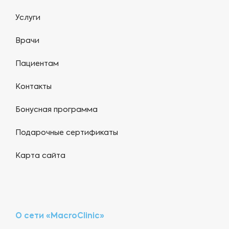
Услуги
Врачи
Пациентам
Контакты
Бонусная программа
Подарочные сертификаты
Карта сайта
О сети «MacroClinic»