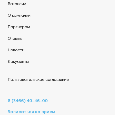
Вакансии
О компании
Партнерам
Отзывы
Новости
Документы
Пользовательское соглашение
8 (3466) 40-46-00
Записаться на прием