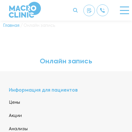
Главная
/ Онлайн запись
Онлайн запись
Информация для пациентов
Цены
Акции
Анализы