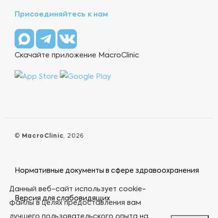
Присоединяйтесь к нам
Скачайте приложение MacroClinic
©
MacroClinic
, 2026
Нормативные документы в сфере здравоохранения
Данный веб-сайт использует cookie-
Версия для слабовидящих
файлы в целях предоставления вам
лучшего пользовательского опыта на