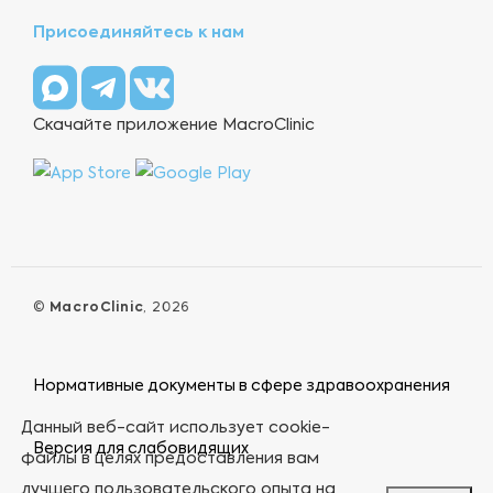
Присоединяйтесь к нам
Скачайте приложение MacroClinic
©
MacroClinic
, 2026
Нормативные документы в сфере здравоохранения
Данный веб-сайт использует cookie-
Версия для слабовидящих
файлы в целях предоставления вам
лучшего пользовательского опыта на