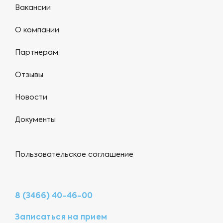
Вакансии
О компании
Партнерам
Отзывы
Новости
Документы
Пользовательское соглашение
8 (3466) 40-46-00
Записаться на прием