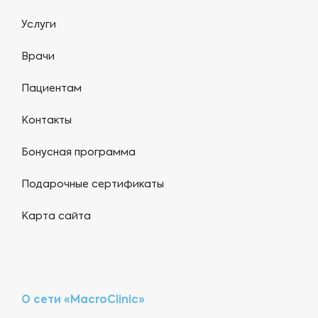
Услуги
Врачи
Пациентам
Контакты
Бонусная программа
Подарочные сертификаты
Карта сайта
О сети «MacroClinic»