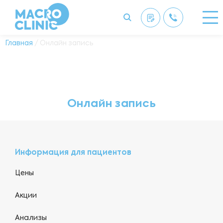
Главная
/ Онлайн запись
Онлайн запись
Информация для пациентов
Цены
Акции
Анализы