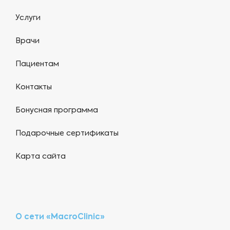
Услуги
Врачи
Пациентам
Контакты
Бонусная программа
Подарочные сертификаты
Карта сайта
О сети «MacroClinic»