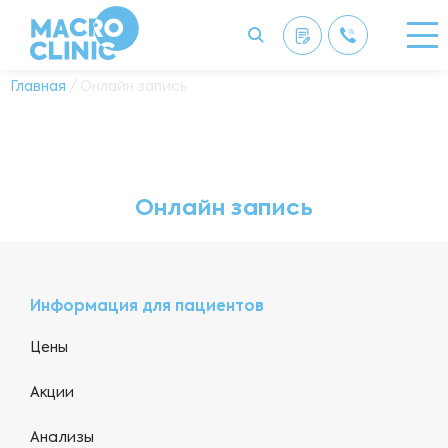
Главная
/ Онлайн запись
Онлайн запись
Информация для пациентов
Цены
Акции
Анализы