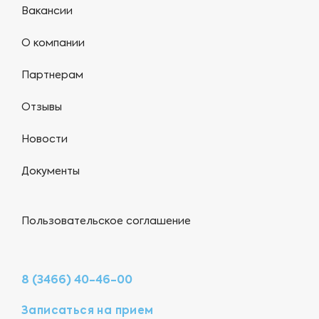
Вакансии
О компании
Партнерам
Отзывы
Новости
Документы
Пользовательское соглашение
8 (3466) 40-46-00
Записаться на прием