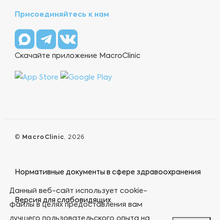
Присоединяйтесь к нам
Скачайте приложение MacroClinic
©
MacroClinic
, 2026
Нормативные документы в сфере здравоохранения
Данный веб-сайт использует cookie-
Версия для слабовидящих
файлы в целях предоставления вам
лучшего пользовательского опыта на