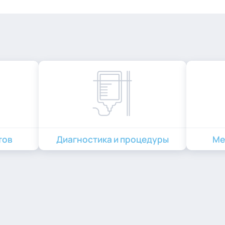
тов
Диагностика и процедуры
Ме