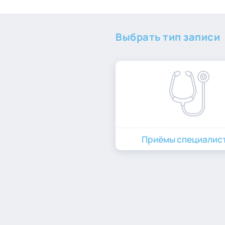
Выбрать тип записи
Приёмы специалис