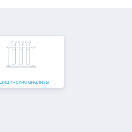
дицинские анализы