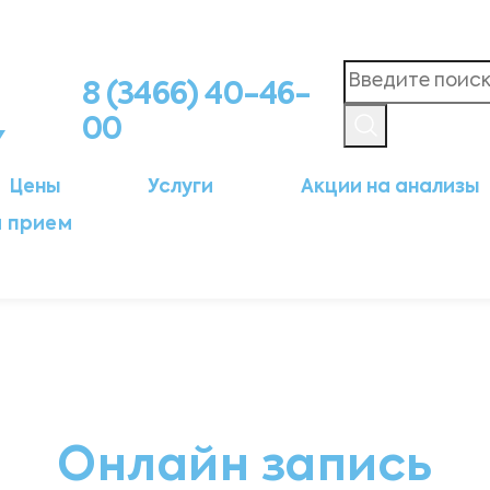
8 (3466) 40-46-
00
Цены
Услуги
Акции на анализы
а прием
Онлайн запись