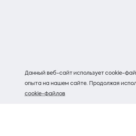
Данный веб-сайт использует cookie-фай
опыта на нашем сайте. Продолжая испол
cookie-файлов