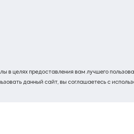
лы в целях предоставления вам лучшего пользов
ьзовать данный сайт, вы соглашаетесь с исполь