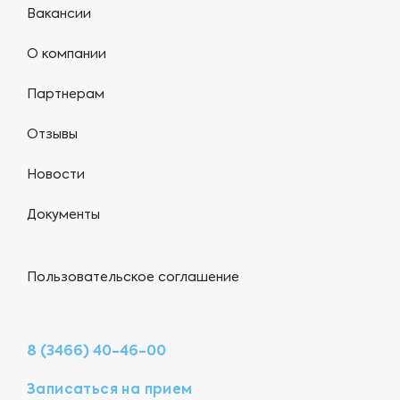
Вакансии
О компании
Партнерам
Отзывы
Новости
Документы
Пользовательское соглашение
8 (3466) 40-46-00
Записаться на прием