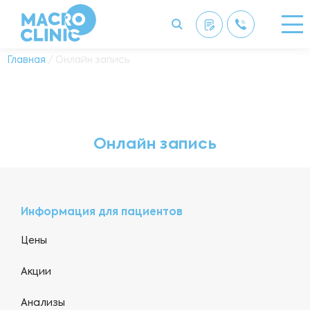
Главная
/ Онлайн запись
Онлайн запись
Информация для пациентов
Цены
Акции
Анализы