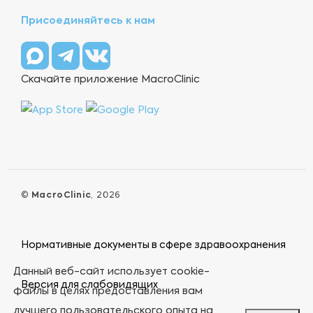
Присоединяйтесь к нам
Скачайте приложение MacroClinic
©
MacroClinic
, 2026
Нормативные документы в сфере здравоохранения
Данный веб-сайт использует cookie-
Версия для слабовидящих
файлы в целях предоставления вам
лучшего пользовательского опыта на