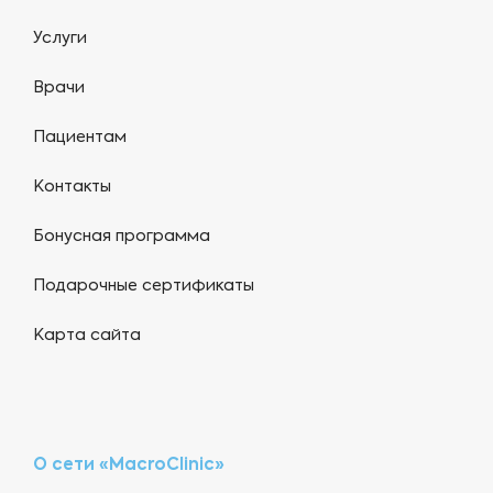
Услуги
Врачи
Пациентам
Контакты
Бонусная программа
Подарочные сертификаты
Карта сайта
О сети «MacroClinic»