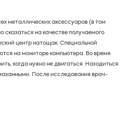
ех металлических аксессуаров (в том
но сказаться на качестве получаемого
ческий центр натощак. Специальной
ются на мониторе компьютера. Во время
ить, когда нужно не двигаться. Находиться
смазанными. После исследования врач-