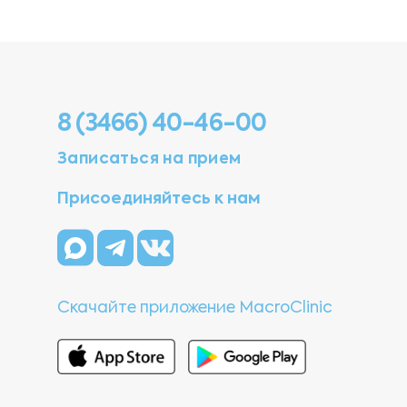
8 (3466) 40-46-00
Записаться на прием
Присоединяйтесь к нам
Скачайте приложение MacroClinic