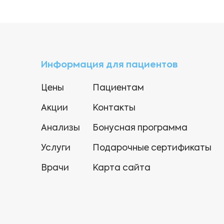
Информация для пациентов
Цены
Пациентам
Акции
Контакты
Анализы
Бонусная программа
Услуги
Подарочные сертификаты
Врачи
Карта сайта