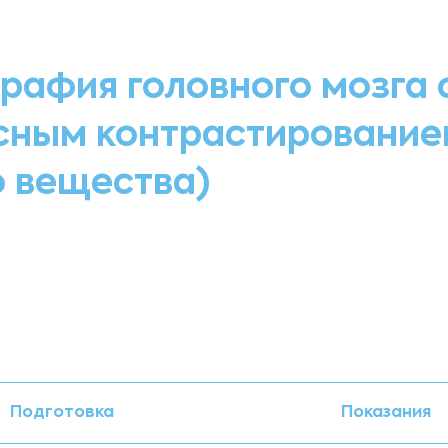
рафия головного мозга 
ным контрастирование
о вещества)
Подготовка
Показания