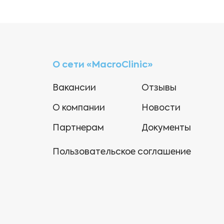
О сети «MacroClinic»
Вакансии
Отзывы
О компании
Новости
Партнерам
Документы
Пользовательское соглашение