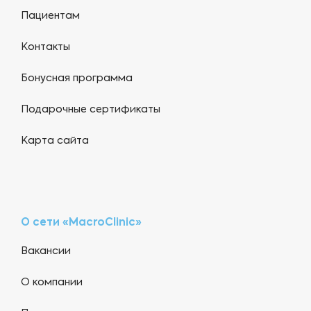
Пациентам
Контакты
Бонусная программа
Подарочные сертификаты
Карта сайта
О сети «MacroClinic»
Вакансии
О компании