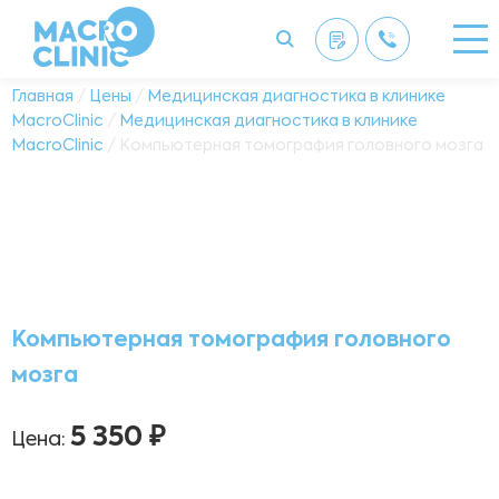
Главная
/
Цены
/
Медицинская диагностика в клинике
MacroClinic
/
Медицинская диагностика в клинике
MacroClinic
/ Компьютерная томография головного мозга
Компьютерная томография головного
мозга
5 350 ₽
Цена: