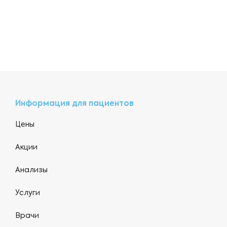
Информация для пациентов
Цены
Акции
Анализы
Услуги
Врачи