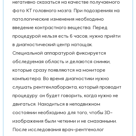
негативно сказаться на качестве получаемого
фото КТ головного мозга. При подозрениях на
патологические изменения необходимо
введение контрастного вещества. Перед
процедурой нельзя есть 6 часов, нужно прийти
в диагностический центр натощак.
Специальной аппаратурой фиксируется
обследуемая область и делаются снимки,
которые сразу появляются на мониторе
компьютера. Во время диагностики нужно
слушать рентгенлаборанта, который проводит
процедуру: он будет говорить, когда нужно не
двигаться. Находиться в неподвижном
состоянии необходимо для того, чтобы 3D-
изображения были четкими и не смазанными.
После исследования врач-рентгенолог