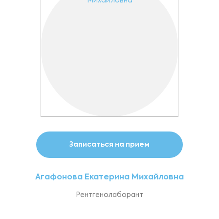
Записаться на прием
Агафонова Екатерина Михайловна
Рентгенолаборант