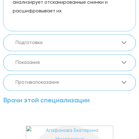
анализирует отсканированные снимки и
расшифровывает их.
Подготовка
Показания
Противопоказания
Врачи этой специализации