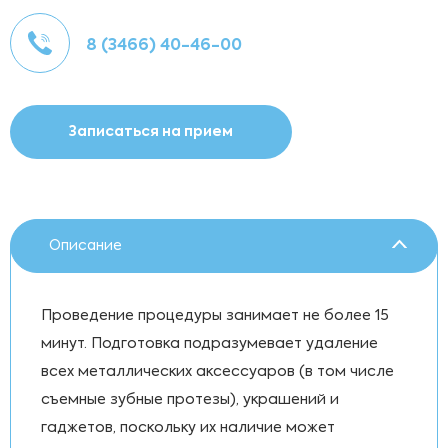
8 (3466) 40-46-00
Записаться на прием
Описание
Проведение процедуры занимает не более 15
минут. Подготовка подразумевает удаление
всех металлических аксессуаров (в том числе
съемные зубные протезы), украшений и
гаджетов, поскольку их наличие может