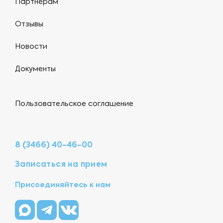
Партнерам
Отзывы
Новости
Документы
Пользовательское соглашение
8 (3466) 40-46-00
Записаться на прием
Присоединяйтесь к нам