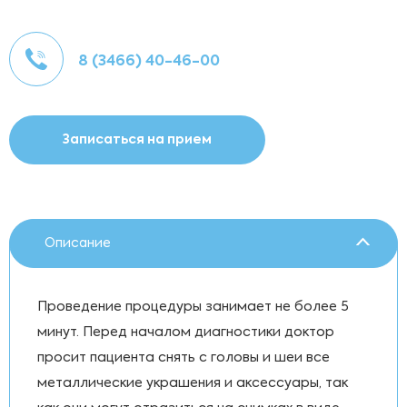
8 (3466) 40-46-00
Записаться на прием
Описание
Проведение процедуры занимает не более 5
минут. Перед началом диагностики доктор
просит пациента снять с головы и шеи все
металлические украшения и аксессуары, так