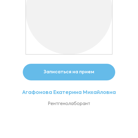
Записаться на прием
Агафонова Екатерина Михайловна
Рентгенолаборант