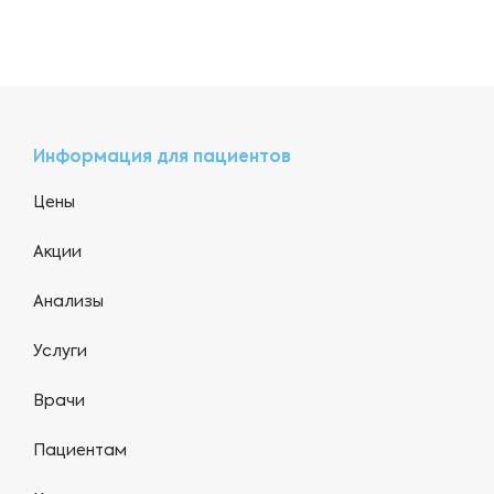
Информация для пациентов
Цены
Акции
Анализы
Услуги
Врачи
Пациентам