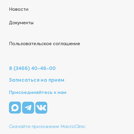
Новости
Документы
Пользовательское соглашение
8 (3466) 40-46-00
Записаться на прием
Присоединяйтесь к нам
Скачайте приложение MacroClinic