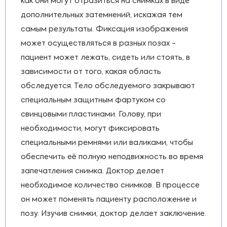
как они могут отразиться на снимках в виде
дополнительных затемнений, искажая тем
самым результаты. Фиксация изображения
может осуществляться в разных позах -
пациент может лежать, сидеть или стоять, в
зависимости от того, какая область
обследуется. Тело обследуемого закрывают
специальным защитным фартуком со
свинцовыми пластинами. Голову, при
необходимости, могут фиксировать
специальными ремнями или валиками, чтобы
обеспечить её полную неподвижность во время
запечатления снимка. Доктор делает
необходимое количество снимков. В процессе
он может поменять пациенту расположение и
позу. Изучив снимки, доктор делает заключение.