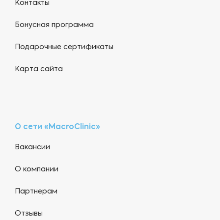
Контакты
Бонусная программа
Подарочные сертификаты
Карта сайта
О сети «MacroClinic»
Вакансии
О компании
Партнерам
Отзывы