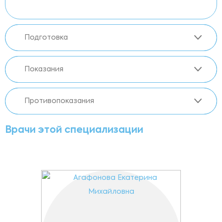
Подготовка
Показания
Противопоказания
Врачи этой специализации