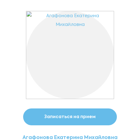
Записаться на прием
Агафонова Екатерина Михайловна