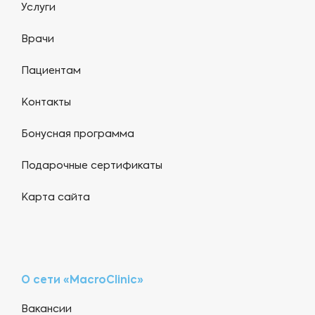
Услуги
Врачи
Пациентам
Контакты
Бонусная программа
Подарочные сертификаты
Карта сайта
О сети «MacroClinic»
Вакансии