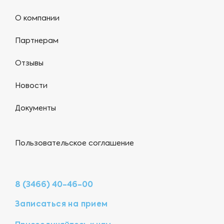
О компании
Партнерам
Отзывы
Новости
Документы
Пользовательское соглашение
8 (3466) 40-46-00
Записаться на прием