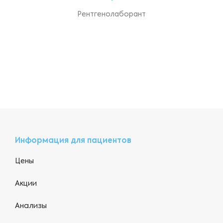
Рентгенолаборант
Информация для пациентов
Цены
Акции
Анализы