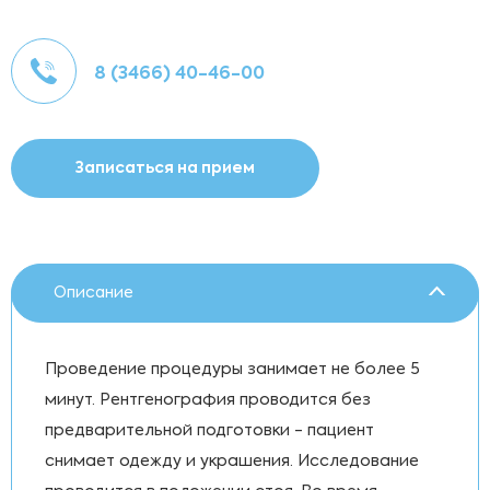
8 (3466) 40-46-00
Записаться на прием
Описание
Проведение процедуры занимает не более 5
минут. Рентгенография проводится без
предварительной подготовки - пациент
снимает одежду и украшения. Исследование