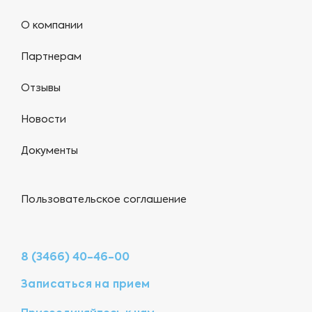
О компании
Партнерам
Отзывы
Новости
Документы
Пользовательское соглашение
8 (3466) 40-46-00
Записаться на прием