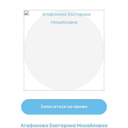
Записаться на прием
Агафонова Екатерина Михайловна