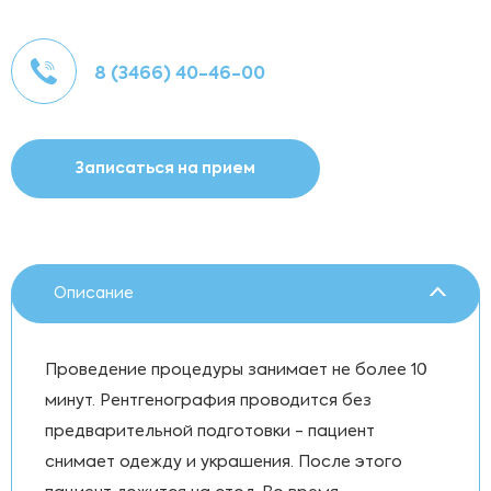
8 (3466) 40-46-00
Записаться на прием
Описание
Проведение процедуры занимает не более 10
минут. Рентгенография проводится без
предварительной подготовки - пациент
снимает одежду и украшения. После этого