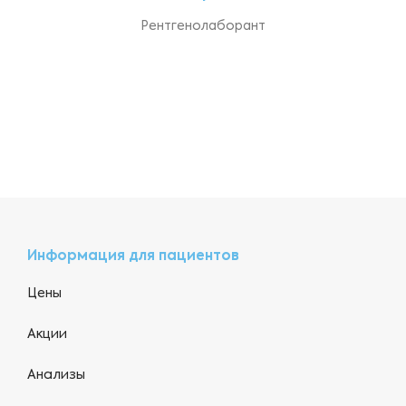
Рентгенолаборант
Информация для пациентов
Цены
Акции
Анализы