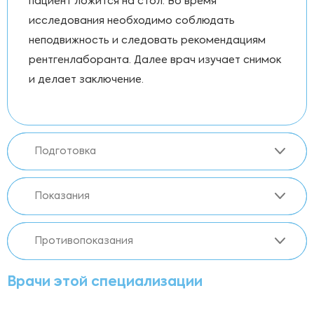
пациент ложится на стол. Во время
исследования необходимо соблюдать
неподвижность и следовать рекомендациям
рентгенлаборанта. Далее врач изучает снимок
и делает заключение.
Подготовка
Показания
Противопоказания
Врачи этой специализации