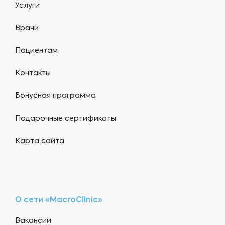
Услуги
Врачи
Пациентам
Контакты
Бонусная программа
Подарочные сертификаты
Карта сайта
О сети «MacroClinic»
Вакансии