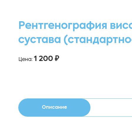
Рентгенография вис
сустава (стандартно
1 200 ₽
Цена:
Описание