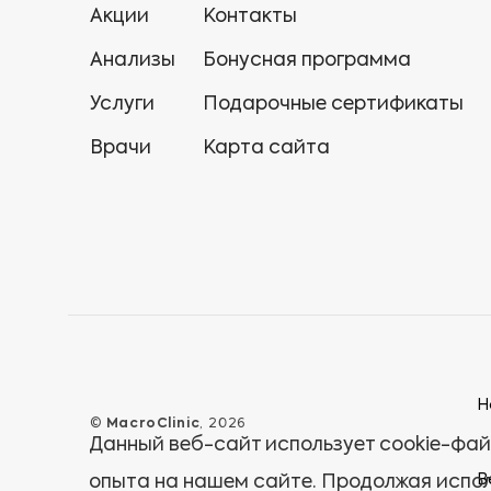
Акции
Контакты
Анализы
Бонусная программа
Услуги
Подарочные сертификаты
Врачи
Карта сайта
Н
©
MacroClinic
, 2026
Данный веб-сайт использует cookie-фай
В
опыта на нашем сайте. Продолжая испол