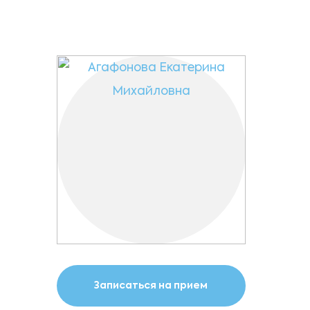
Записаться на прием