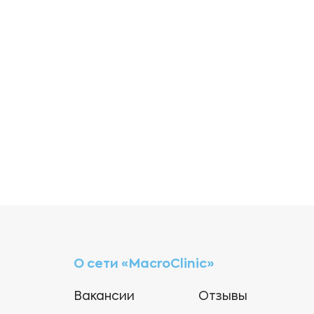
О сети «MacroClinic»
Вакансии
Отзывы