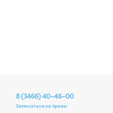
8 (3466) 40-46-00
Записаться на прием