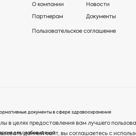
О компании
Новости
Партнерам
Документы
Пользовательское соглашение
ормативные документы в сфере здравоохранения
лы в целях предоставления вам лучшего пользов
ерсия для слабовидящих
ьзовать данный сайт, вы соглашаетесь с исполь