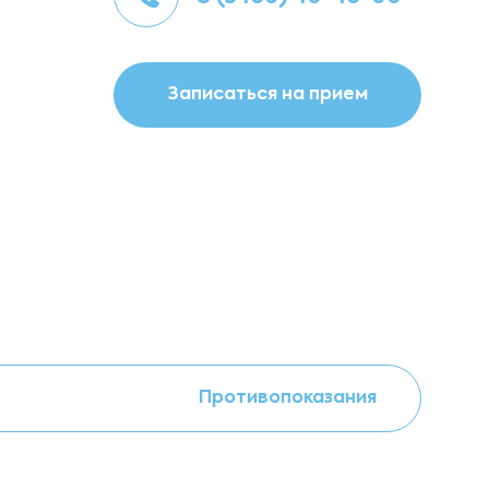
Записаться на прием
Противопоказания