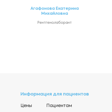
Агафонова Екатерина
Михайловна
Рентгенолаборант
Информация для пациентов
Цены
Пациентам