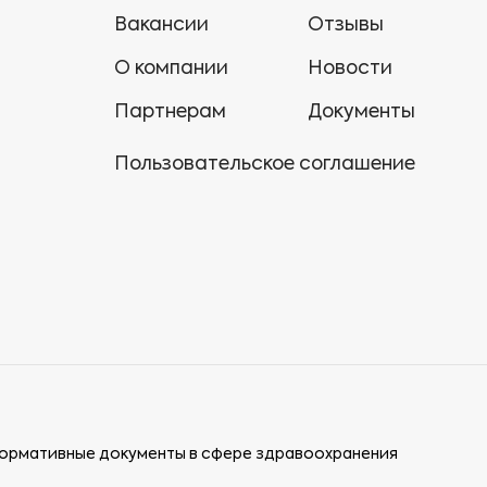
Вакансии
Отзывы
О компании
Новости
Партнерам
Документы
Пользовательское соглашение
ормативные документы в сфере здравоохранения