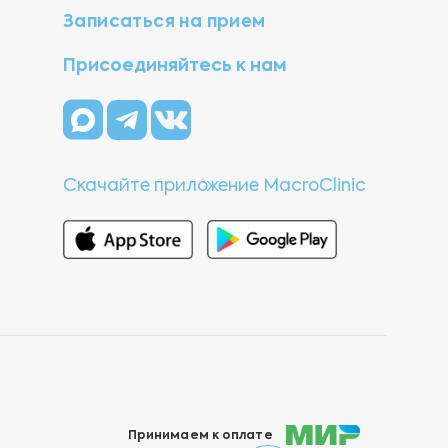
Записаться на прием
Присоединяйтесь к нам
Скачайте приложение MacroClinic
Принимаем к оплате