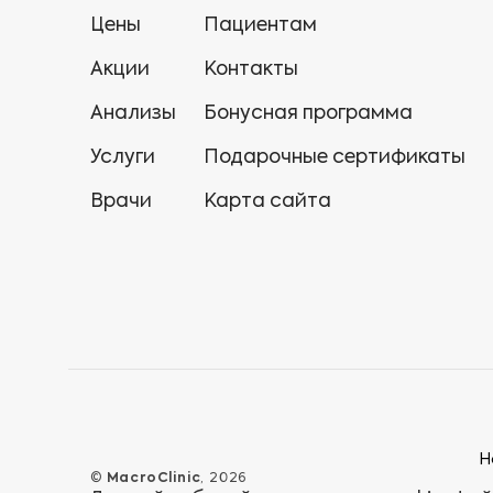
Цены
Пациентам
Акции
Контакты
Анализы
Бонусная программа
Услуги
Подарочные сертификаты
Врачи
Карта сайта
Н
©
MacroClinic
, 2026