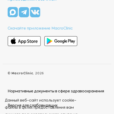
Скачайте приложение MacroClinic
©
MacroClinic
, 2026
Нормативные документы в сфере здравоохранения
Данный веб-сайт использует cookie-
Версия для слабовидящих
файлы в целях предоставления вам