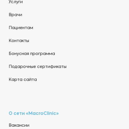
Услуги
Врачи
Пациентам
Контакты
Бонусная программа
Подарочные сертификаты
Карта сайта
О сети «MacroClinic»
Вакансии