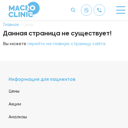
Главная
/ Цены
Данная страница не существует!
Вы можете
перейти на главную страницу сайта
Информация для пациентов
Цены
Акции
Анализы