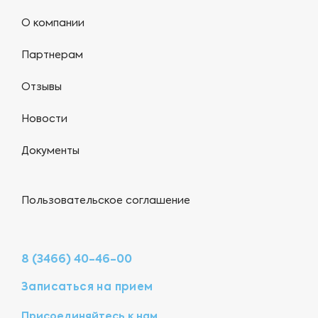
О компании
Партнерам
Отзывы
Новости
Документы
Пользовательское соглашение
8 (3466) 40-46-00
Записаться на прием
Присоединяйтесь к нам